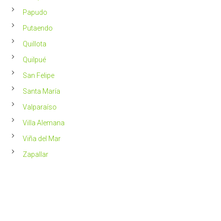
Papudo
Putaendo
Quillota
Quilpué
San Felipe
Santa María
Valparaíso
Villa Alemana
Viña del Mar
Zapallar