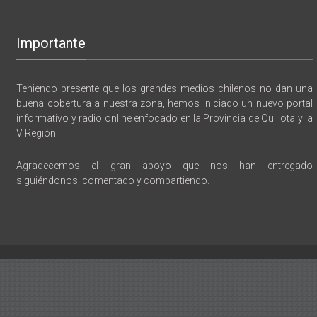
Importante
Teniendo presente que los grandes medios chilenos no dan una
buena cobertura a nuestra zona, hemos iniciado un nuevo portal
informativo y radio online enfocado en la Provincia de Quillota y la
V Región.
Agradecemos el gran apoyo que nos han entregado
siguiéndonos, comentado y compartiendo.