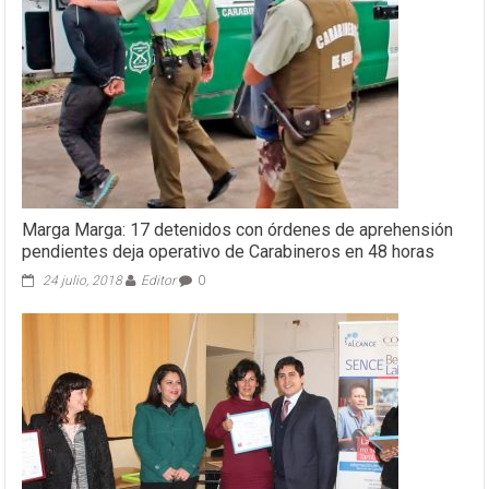
Marga Marga: 17 detenidos con órdenes de aprehensión
pendientes deja operativo de Carabineros en 48 horas
24 julio, 2018
Editor
0