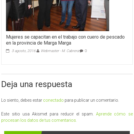
Mujeres se capacitan en el trabajo con cuero de pescado
en la provincia de Marga Marga
3 agosto, 2016
Webmaster - M. Cabrera
0
Deja una respuesta
Lo siento, debes estar
conectado
para publicar un comentario.
Este sitio usa Akismet para reducir el spam.
Aprende cómo se
procesan los datos de tus comentarios.