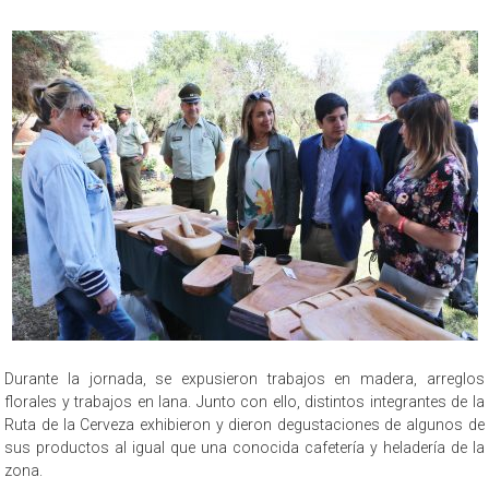
Durante la jornada, se expusieron trabajos en madera, arreglos
florales y trabajos en lana. Junto con ello, distintos integrantes de la
Ruta de la Cerveza exhibieron y dieron degustaciones de algunos de
sus productos al igual que una conocida cafetería y heladería de la
zona.