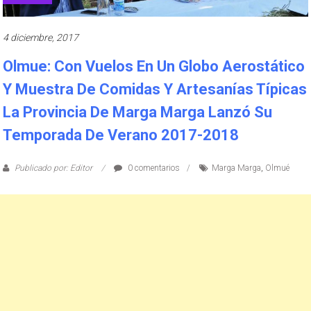
4 diciembre, 2017
Olmue: Con Vuelos En Un Globo Aerostático
Y Muestra De Comidas Y Artesanías Típicas
La Provincia De Marga Marga Lanzó Su
Temporada De Verano 2017-2018
Publicado por: Editor
0 comentarios
Marga Marga
,
Olmué