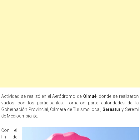
Actividad se realizó en el Aeródromo de
Olmué
, donde se realizaron
vuelos con los participantes. Tomaron parte autoridades de la
Gobernación Provincial, Cámara de Turismo local,
Sernatur
y Seremi
de Medioambiente.
Con el
fin de