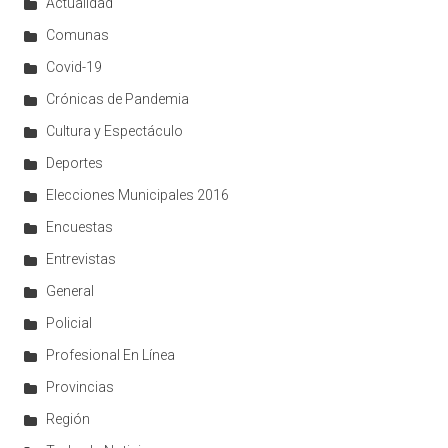
Actualidad
Comunas
Covid-19
Crónicas de Pandemia
Cultura y Espectáculo
Deportes
Elecciones Municipales 2016
Encuestas
Entrevistas
General
Policial
Profesional En Línea
Provincias
Región