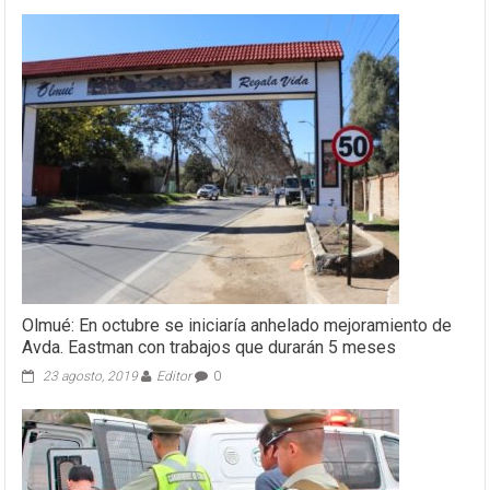
Olmué: En octubre se iniciaría anhelado mejoramiento de
Avda. Eastman con trabajos que durarán 5 meses
23 agosto, 2019
Editor
0