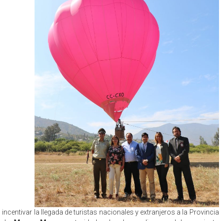
incentivar la llegada de turistas nacionales y extranjeros a la Provincia