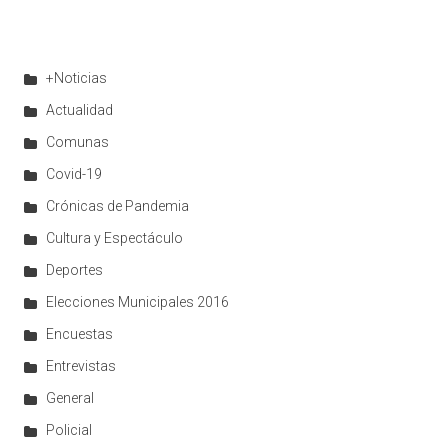
+Noticias
Actualidad
Comunas
Covid-19
Crónicas de Pandemia
Cultura y Espectáculo
Deportes
Elecciones Municipales 2016
Encuestas
Entrevistas
General
Policial