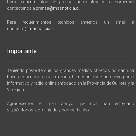
Para requerimientos de prensa, administracion o comercial
contactenos a
prensa@masnoticia.cl
.
Para requerimientos tecnicos envíenos un email a
contacto@masnoticia.cl
.
Importante
Teniendo presente que los grandes medios chilenos no dan una
buena cobertura a nuestra zona, hemos iniciado un nuevo portal
informativo y radio online enfocado en la Provincia de Quillota y la
V Región.
Agradecemos el gran apoyo que nos han entregado
siguiéndonos, comentado y compartiendo.