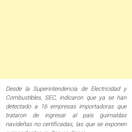
Desde la Superintendencia de Electricidad y
Combustibles, SEC, indicaron que ya se han
detectado a 16 empresas importadoras que
trataron de ingresar al país guirnaldas
navideñas no certificadas, las que se exponen