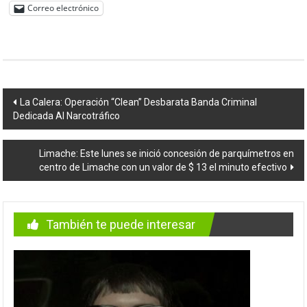
Correo electrónico
Navegación
La Calera: Operación “Clean” Desbarata Banda Criminal
Dedicada Al Narcotráfico
de
entradas
Limache: Este lunes se inició concesión de parquímetros en
centro de Limache con un valor de $ 13 el minuto efectivo
También te puede interesar