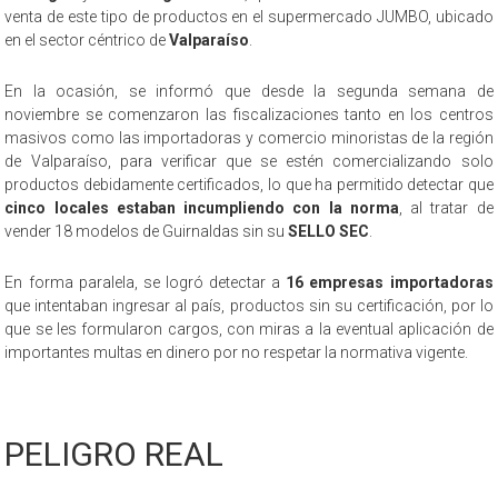
venta de este tipo de productos en el supermercado JUMBO, ubicado
en el sector céntrico de
Valparaíso
.
En la ocasión, se informó que desde la segunda semana de
noviembre se comenzaron las fiscalizaciones tanto en los centros
masivos como las importadoras y comercio minoristas de la región
de Valparaíso, para verificar que se estén comercializando solo
productos debidamente certificados, lo que ha permitido detectar que
cinco locales estaban incumpliendo con la norma
, al tratar de
vender 18 modelos de Guirnaldas sin su
SELLO SEC
.
En forma paralela, se logró detectar a
16 empresas importadoras
que intentaban ingresar al país, productos sin su certificación, por lo
que se les formularon cargos, con miras a la eventual aplicación de
importantes multas en dinero por no respetar la normativa vigente.
PELIGRO REAL