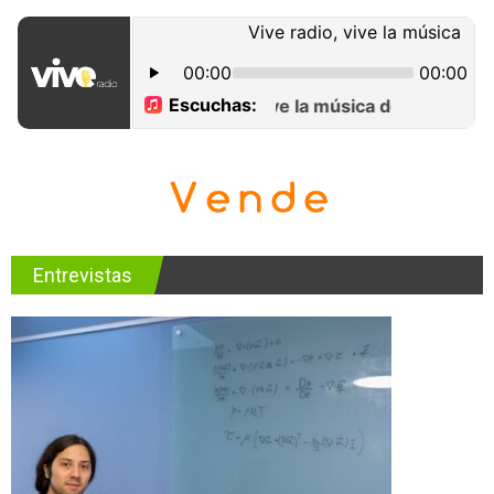
Entrevistas