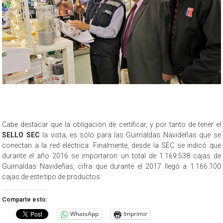
Cabe destacar que la obligación de certificar, y por tanto de tener el
SELLO SEC
la vista, es sólo para las Guirnaldas Navideñas que se
conectan a la red eléctrica. Finalmente, desde la SEC se indicó que
durante el año 2016 se importaron un total de 1.169.538 cajas de
Guirnaldas Navideñas, cifra que durante el 2017 llegó a 1.166.100
cajas de este tipo de productos.
Comparte esto:
WhatsApp
Imprimir