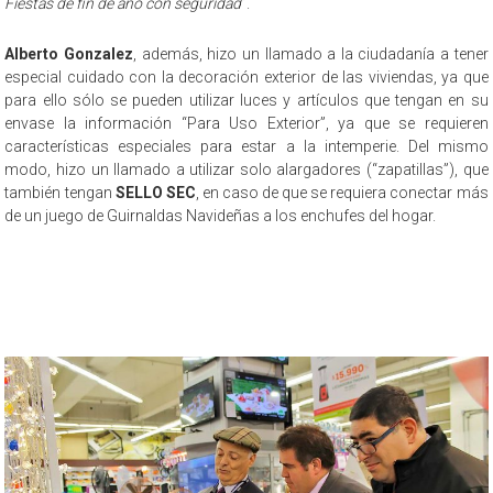
Fiestas de fin de año con seguridad
”.
Alberto Gonzalez
, además, hizo un llamado a la ciudadanía a tener
especial cuidado con la decoración exterior de las viviendas, ya que
para ello sólo se pueden utilizar luces y artículos que tengan en su
envase la información “Para Uso Exterior”, ya que se requieren
características especiales para estar a la intemperie. Del mismo
modo, hizo un llamado a utilizar solo alargadores (“zapatillas”), que
también tengan
SELLO SEC
, en caso de que se requiera conectar más
de un juego de Guirnaldas Navideñas a los enchufes del hogar.