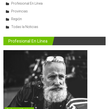
Profesional En Línea
Provincias
Región
Todas la Noticias
Profesional En Línea