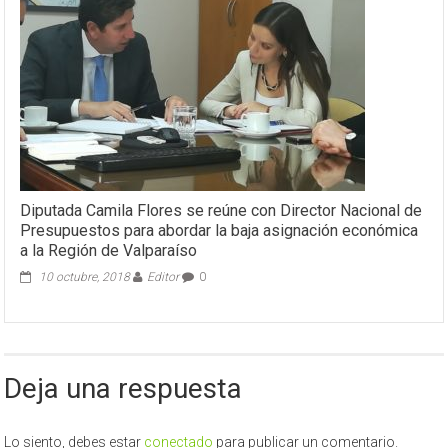
Diputada Camila Flores se reúne con Director Nacional de
Presupuestos para abordar la baja asignación económica
a la Región de Valparaíso
10 octubre, 2018
Editor
0
Deja una respuesta
Lo siento, debes estar
conectado
para publicar un comentario.