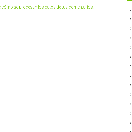
 cómo se procesan los datos de tus comentarios.