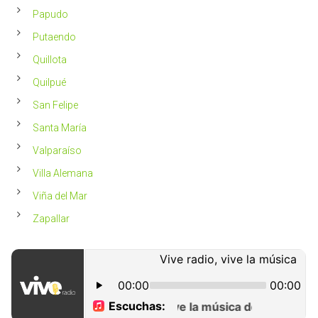
Papudo
Putaendo
Quillota
Quilpué
San Felipe
Santa María
Valparaíso
Villa Alemana
Viña del Mar
Zapallar