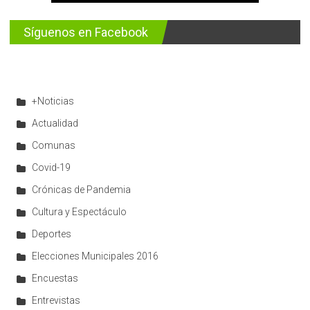
Síguenos en Facebook
+Noticias
Actualidad
Comunas
Covid-19
Crónicas de Pandemia
Cultura y Espectáculo
Deportes
Elecciones Municipales 2016
Encuestas
Entrevistas