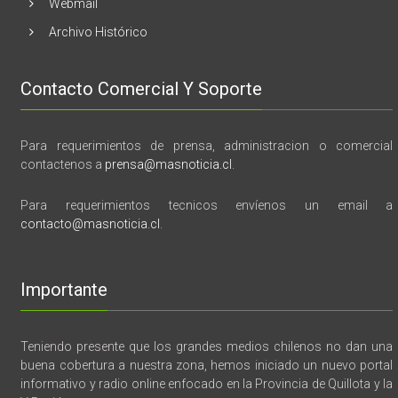
Webmail
Archivo Histórico
Contacto Comercial Y Soporte
Para requerimientos de prensa, administracion o comercial
contactenos a
prensa@masnoticia.cl
.
Para requerimientos tecnicos envíenos un email a
contacto@masnoticia.cl
.
Importante
Teniendo presente que los grandes medios chilenos no dan una
buena cobertura a nuestra zona, hemos iniciado un nuevo portal
informativo y radio online enfocado en la Provincia de Quillota y la