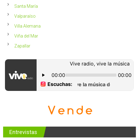
Santa María
Valparaíso
Villa Alemana
Viña del Mar
Zapallar
Entrevistas