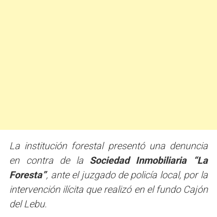
La institución forestal presentó una denuncia
en contra de la
Sociedad Inmobiliaria “La
Foresta”
, ante el juzgado de policía local, por la
intervención ilícita que realizó en el fundo Cajón
del Lebu.