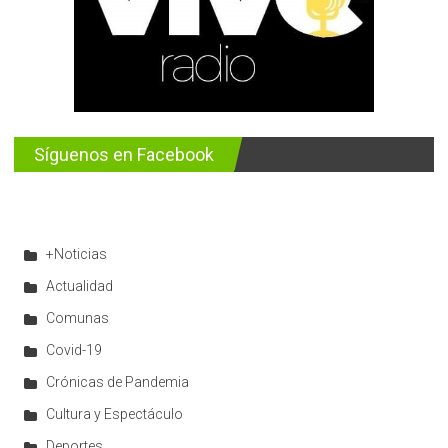
Síguenos en Facebook
+Noticias
Actualidad
Comunas
Covid-19
Crónicas de Pandemia
Cultura y Espectáculo
Deportes