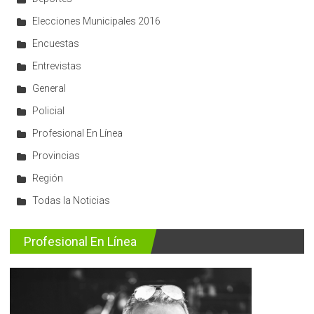
Elecciones Municipales 2016
Encuestas
Entrevistas
General
Policial
Profesional En Línea
Provincias
Región
Todas la Noticias
Profesional En Línea