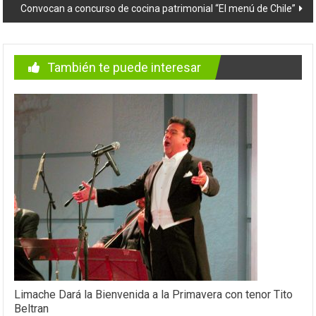
entradas
Convocan a concurso de cocina patrimonial “El menú de Chile”
También te puede interesar
Limache Dará la Bienvenida a la Primavera con tenor Tito
Beltran