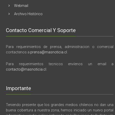
Webmail
Archivo Histórico
Contacto Comercial Y Soporte
Para requerimientos de prensa, administracion o comercial
contactenos a
prensa@masnoticia.cl
.
Para requerimientos tecnicos envíenos un email a
contacto@masnoticia.cl
.
Importante
Teniendo presente que los grandes medios chilenos no dan una
buena cobertura a nuestra zona, hemos iniciado un nuevo portal