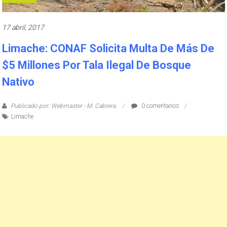
17 abril, 2017
Limache: CONAF Solicita Multa De Más De
$5 Millones Por Tala Ilegal De Bosque
Nativo
Publicado por: Webmaster - M. Cabrera
0 comentarios
Limache