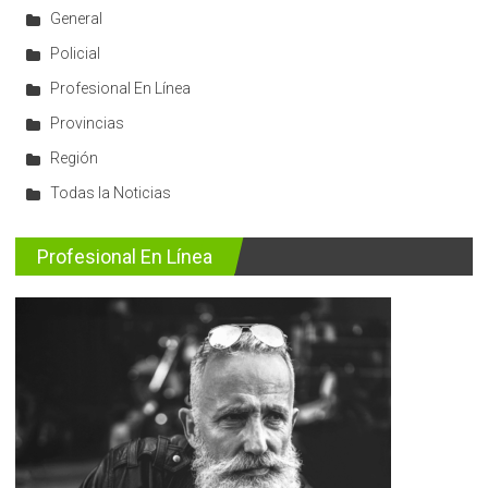
General
Policial
Profesional En Línea
Provincias
Región
Todas la Noticias
Profesional En Línea