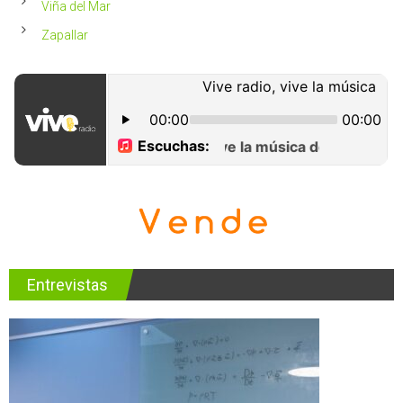
Viña del Mar
Zapallar
Entrevistas