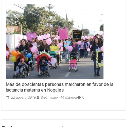
Más de doscientas personas marcharon en favor de la
lactancia materna en Nogales
22 agosto, 2016
Webmaster - M. Cabrera
0