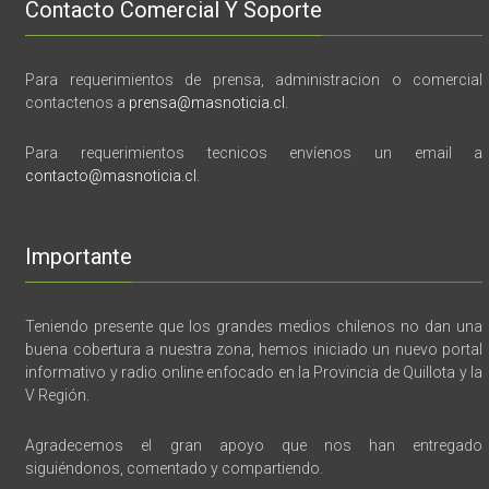
Contacto Comercial Y Soporte
Para requerimientos de prensa, administracion o comercial
contactenos a
prensa@masnoticia.cl
.
Para requerimientos tecnicos envíenos un email a
contacto@masnoticia.cl
.
Importante
Teniendo presente que los grandes medios chilenos no dan una
buena cobertura a nuestra zona, hemos iniciado un nuevo portal
informativo y radio online enfocado en la Provincia de Quillota y la
V Región.
Agradecemos el gran apoyo que nos han entregado
siguiéndonos, comentado y compartiendo.