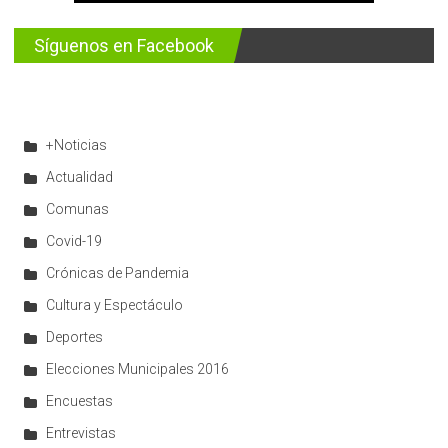
Síguenos en Facebook
+Noticias
Actualidad
Comunas
Covid-19
Crónicas de Pandemia
Cultura y Espectáculo
Deportes
Elecciones Municipales 2016
Encuestas
Entrevistas