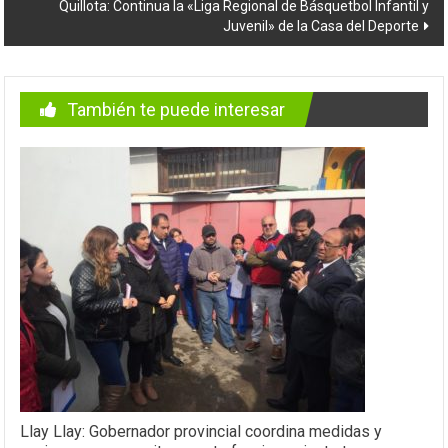
Quillota: Continua la «Liga Regional de Básquetbol Infantil y
Juvenil» de la Casa del Deporte
También te puede interesar
Llay Llay: Gobernador provincial coordina medidas y