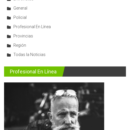
General
Policial
Profesional En Línea
Provincias
Región
Todas la Noticias
Profesional En Línea