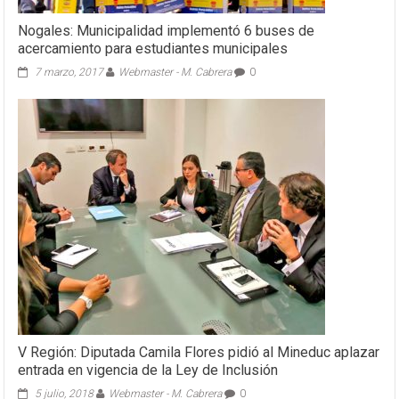
Nogales: Municipalidad implementó 6 buses de
acercamiento para estudiantes municipales
7 marzo, 2017
Webmaster - M. Cabrera
0
V Región: Diputada Camila Flores pidió al Mineduc aplazar
entrada en vigencia de la Ley de Inclusión
5 julio, 2018
Webmaster - M. Cabrera
0