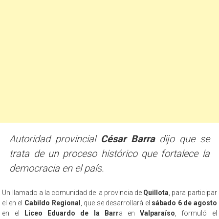
Autoridad provincial
César Barra
dijo que se
trata de un proceso histórico que fortalece la
democracia en el país.
Un llamado a la comunidad de la provincia de
Quillota
, para participar
el en el
Cabildo Regional
, que se desarrollará el
sábado 6 de agosto
en el
Liceo Eduardo de la Barr
a en
Valparaíso
, formuló el