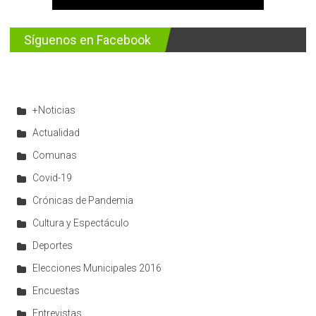
Síguenos en Facebook
+Noticias
Actualidad
Comunas
Covid-19
Crónicas de Pandemia
Cultura y Espectáculo
Deportes
Elecciones Municipales 2016
Encuestas
Entrevistas