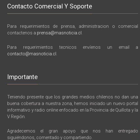
Contacto Comercial Y Soporte
Para requerimientos de prensa, administracion o comercial
contactenos a
prensa@masnoticia.cl
.
Para requerimientos tecnicos envíenos un email a
contacto@masnoticia.cl
.
Importante
Teniendo presente que los grandes medios chilenos no dan una
buena cobertura a nuestra zona, hemos iniciado un nuevo portal
informativo y radio online enfocado en la Provincia de Quillota y la
V Región.
Agradecemos el gran apoyo que nos han entregado
siguiéndonos, comentado y compartiendo.