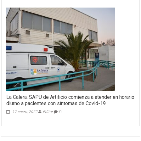
La Calera: SAPU de Artificio comienza a atender en horario
diurno a pacientes con síntomas de Covid-19
17 enero, 2022
Editor
0