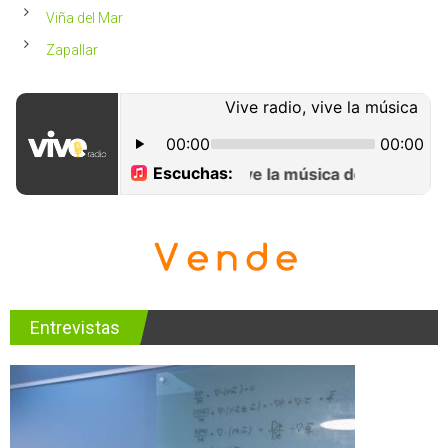
Viña del Mar
Zapallar
Entrevistas