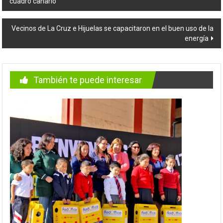
cuadro canario
de
entradas
Vecinos de La Cruz e Hijuelas se capacitaron en el buen uso de la
energía
También te puede interesar