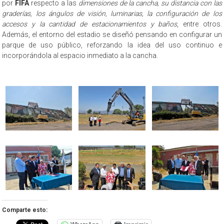
por
FIFA
respecto a las
dimensiones de la cancha, su distancia con las
graderías, los ángulos de visión, luminarias, la configuración de los
accesos y la cantidad de estacionamientos y baños
, entre otros.
Además, el entorno del estadio se diseñó pensando en configurar un
parque de uso público, reforzando la idea del uso continuo e
incorporándola al espacio inmediato a la cancha.
Comparte esto: