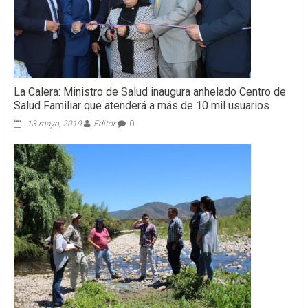
La Calera: Ministro de Salud inaugura anhelado Centro de
Salud Familiar que atenderá a más de 10 mil usuarios
13 mayo, 2019
Editor
0