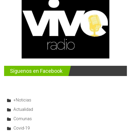
Síguenos en Facebook
+Noticias
Actualidad
Comunas
Covid-19