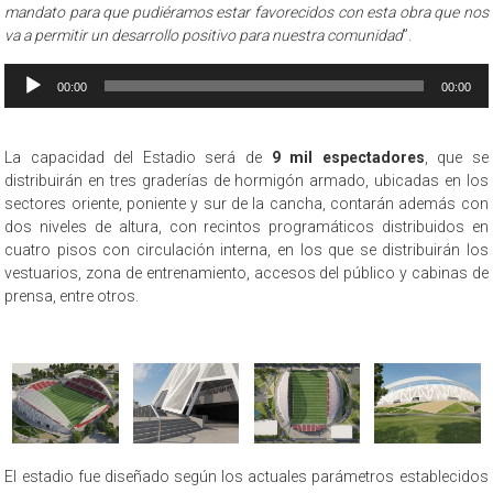
mandato para que pudiéramos estar favorecidos con esta obra que nos
va a permitir un desarrollo positivo para nuestra comunidad
”.
Reproductor
00:00
00:00
de
audio
La capacidad del Estadio será de
9 mil espectadores
, que se
distribuirán en tres graderías de hormigón armado, ubicadas en los
sectores oriente, poniente y sur de la cancha, contarán además con
dos niveles de altura, con recintos programáticos distribuidos en
cuatro pisos con circulación interna, en los que se distribuirán los
vestuarios, zona de entrenamiento, accesos del público y cabinas de
prensa, entre otros.
El estadio fue diseñado según los actuales parámetros establecidos