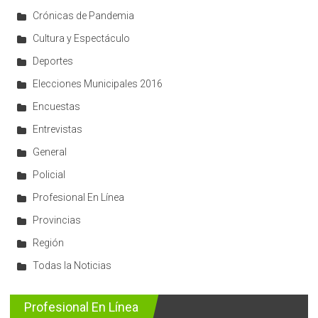
Crónicas de Pandemia
Cultura y Espectáculo
Deportes
Elecciones Municipales 2016
Encuestas
Entrevistas
General
Policial
Profesional En Línea
Provincias
Región
Todas la Noticias
Profesional En Línea