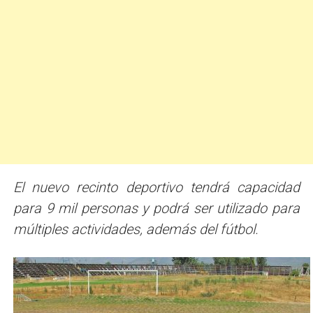
El nuevo recinto deportivo tendrá capacidad
para 9 mil personas y podrá ser utilizado para
múltiples actividades, además del fútbol.