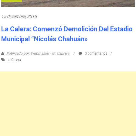
15 diciembre, 2016
La Calera: Comenzó Demolición Del Estadio
Municipal “Nicolás Chahuán»
Publicado por: Webmaster - M. Cabrera
0 comentarios
La Calera