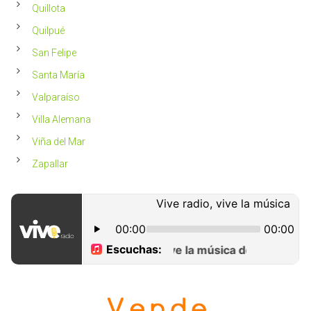
Quillota
Quilpué
San Felipe
Santa María
Valparaíso
Villa Alemana
Viña del Mar
Zapallar