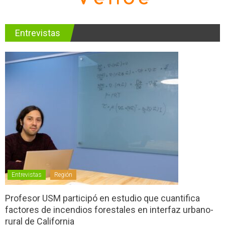
Entrevistas
Entrevistas
Región
Profesor USM participó en estudio que cuantifica
factores de incendios forestales en interfaz urbano-
rural de California