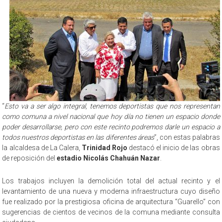
“
Esto va a ser algo integral, tenemos deportistas que nos representan
como comuna a nivel nacional que hoy día no tienen un espacio donde
poder desarrollarse, pero con este recinto podremos darle un espacio a
todos nuestros deportistas en las diferentes áreas
”, con estas palabras
la alcaldesa de La Calera,
Trinidad Rojo
destacó el inicio de las obras
de reposición del
estadio Nicolás Chahuán Nazar
.
Los trabajos incluyen la demolición total del actual recinto y el
levantamiento de una nueva y moderna infraestructura cuyo diseño
fue realizado por la prestigiosa oficina de arquitectura “Guarello” con
sugerencias de cientos de vecinos de la comuna mediante consulta