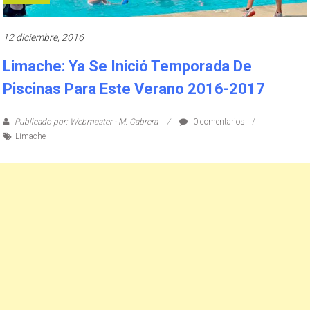
12 diciembre, 2016
Limache: Ya Se Inició Temporada De
Piscinas Para Este Verano 2016-2017
Publicado por: Webmaster - M. Cabrera
0 comentarios
Limache