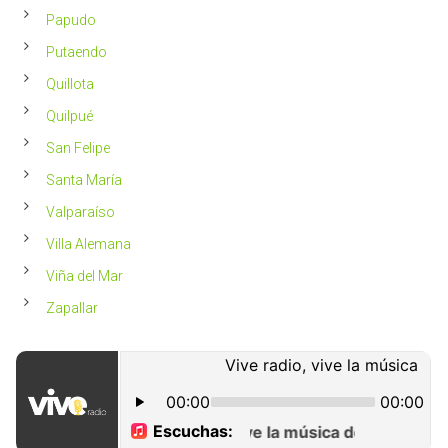
Papudo
Putaendo
Quillota
Quilpué
San Felipe
Santa María
Valparaíso
Villa Alemana
Viña del Mar
Zapallar