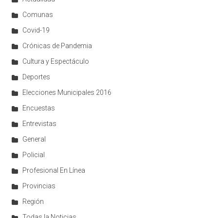
Comunas
Covid-19
Crónicas de Pandemia
Cultura y Espectáculo
Deportes
Elecciones Municipales 2016
Encuestas
Entrevistas
General
Policial
Profesional En Línea
Provincias
Región
Todas la Noticias