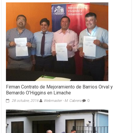
Firman Contrato de Mejoramiento de Barrios Orval y
Bernardo O’Higgins en Limache
28 octubre, 2016
Webmaster - M. Cabrera
0