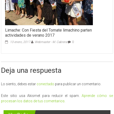
Limache: Con Fiesta del Tomate limachino parten
actividades de verano 2017
13 enero, 2017
Webmaster - M. Cabrera
0
Deja una respuesta
Lo siento, debes estar
conectado
para publicar un comentario.
Este sitio usa Akismet para reducir el spam.
Aprende cómo se
procesan los datos de tus comentarios.