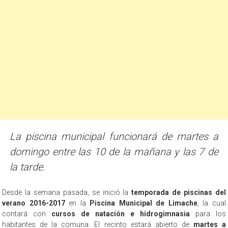
La piscina municipal funcionará de martes a
domingo entre las 10 de la mañana y las 7 de
la tarde.
Desde la semana pasada, se inició la
temporada de piscinas del
verano 2016-2017
en la
Piscina Municipal de Limache
, la cual
contará con
cursos de natación e hidrogimnasia
para los
habitantes de la comuna. El recinto estará abierto de
martes a