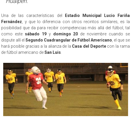
Hualpén.
Una de las características del
Estadio Municipal Lucio Fariña
Fernández
, y que lo diferencia con otros recintos similares, es la
posibilidad que da para recibir competencias más allá del fútbol, tal
como este
sábado 19
y
domingo 20
de noviembre cuando se
dispute allí el
Segundo Cuadrangular de Fútbol Americano
, el que se
hará posible gracias a la alianza de la
Casa del Deporte
con la rama
de fútbol americano de
San Luis
.