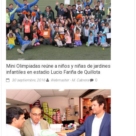
Mini Olimpiadas reúne a niños y niñas de jardines
infantiles en estadio Lucio Fariña de Quillota
30 septiembre, 2016
Webmaster - M. Cabrera
0