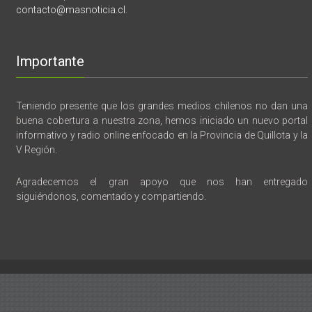
contacto@masnoticia.cl
.
Importante
Teniendo presente que los grandes medios chilenos no dan una
buena cobertura a nuestra zona, hemos iniciado un nuevo portal
informativo y radio online enfocado en la Provincia de Quillota y la
V Región.
Agradecemos el gran apoyo que nos han entregado
siguiéndonos, comentado y compartiendo.