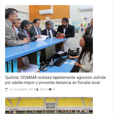
Quillota: SENAMA rechaza tajantemente agresión sufrida
por adulta mayor y presenta denuncia en fiscalía local
6 noviembre, 2018
Editor
0