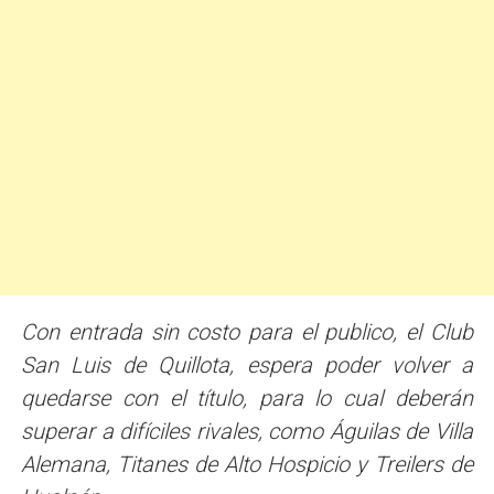
Con entrada sin costo para el publico, el Club
San Luis de Quillota, espera poder volver a
quedarse con el título, para lo cual deberán
superar a difíciles rivales, como Águilas de Villa
Alemana, Titanes de Alto Hospicio y Treilers de