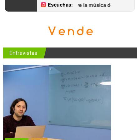
Entrevistas