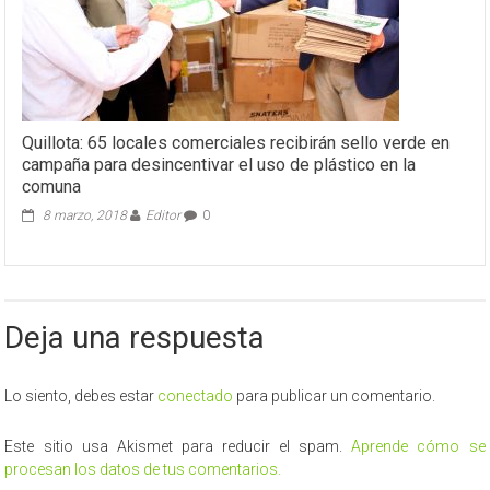
Quillota: 65 locales comerciales recibirán sello verde en
campaña para desincentivar el uso de plástico en la
comuna
8 marzo, 2018
Editor
0
Deja una respuesta
Lo siento, debes estar
conectado
para publicar un comentario.
Este sitio usa Akismet para reducir el spam.
Aprende cómo se
procesan los datos de tus comentarios.