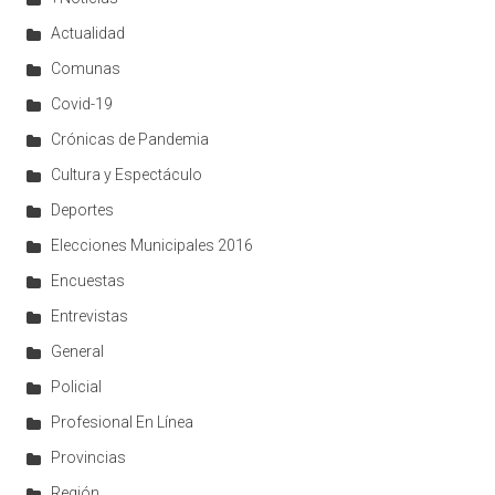
Actualidad
Comunas
Covid-19
Crónicas de Pandemia
Cultura y Espectáculo
Deportes
Elecciones Municipales 2016
Encuestas
Entrevistas
General
Policial
Profesional En Línea
Provincias
Región