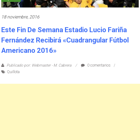
18 noviembre, 2016
Este Fin De Semana Estadio Lucio Fariña
Fernández Recibirá «Cuadrangular Fútbol
Americano 2016»
Publicado por: Webmaster - M. Cabrera
0 comentarios
Quillota