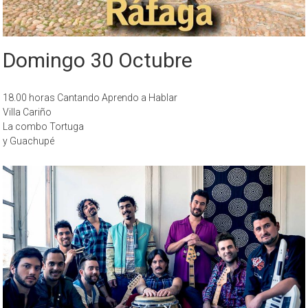
Domingo 30 Octubre
18.00 horas Cantando Aprendo a Hablar
Villa Cariño
La combo Tortuga
y Guachupé