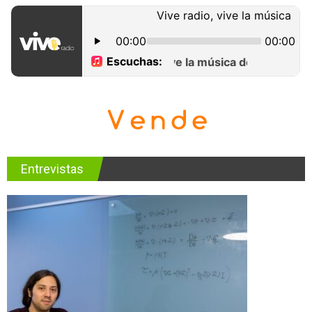
Entrevistas