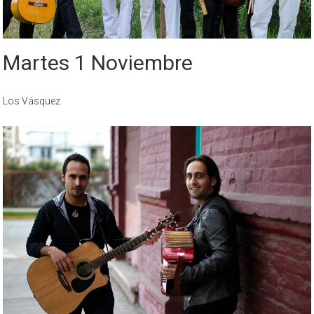
Martes 1 Noviembre
Los Vásquez