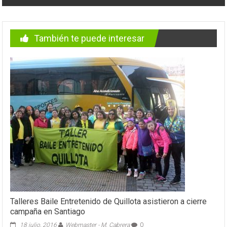
También te puede interesar
Talleres Baile Entretenido de Quillota asistieron a cierre
campaña en Santiago
18 julio, 2016
Webmaster - M. Cabrera
0