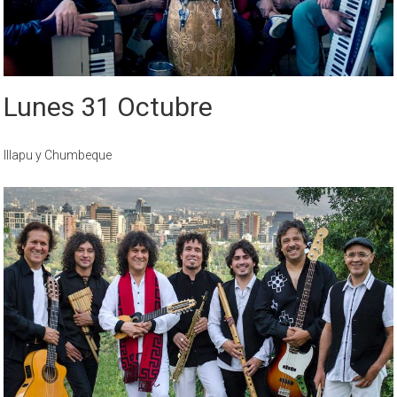
Lunes 31 Octubre
Illapu y Chumbeque