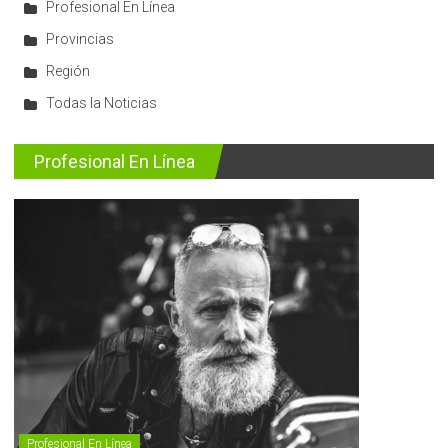
Profesional En Línea
Provincias
Región
Todas la Noticias
Profesional En Línea
Profesional En Línea