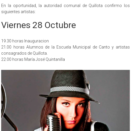
En la oportunidad, la autoridad comunal de Quillota confirmo los
siguientes artistas:
Viernes 28 Octubre
19.30 horas Inauguracion
21.00 horas Alumnos de la Escuela Municipal de Canto y artistas
consagrados de Quillota.
22.00 horas María José Quintanilla