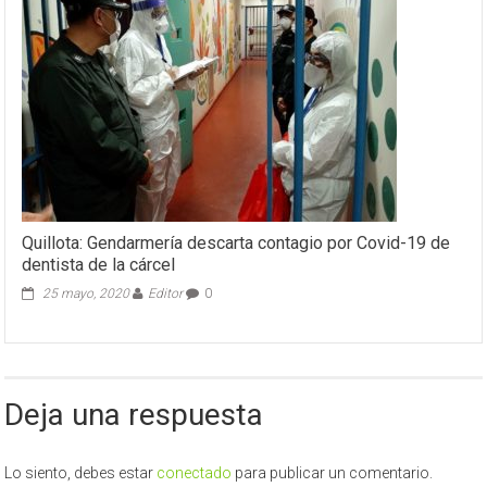
Quillota: Gendarmería descarta contagio por Covid-19 de
dentista de la cárcel
25 mayo, 2020
Editor
0
Deja una respuesta
Lo siento, debes estar
conectado
para publicar un comentario.