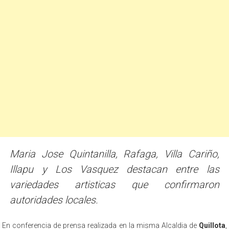
Maria Jose Quintanilla, Rafaga, Villa Cariño,
Illapu y Los Vasquez destacan entre las
variedades artisticas que confirmaron
autoridades locales.
En conferencia de prensa realizada en la misma Alcaldia de
Quillota
,