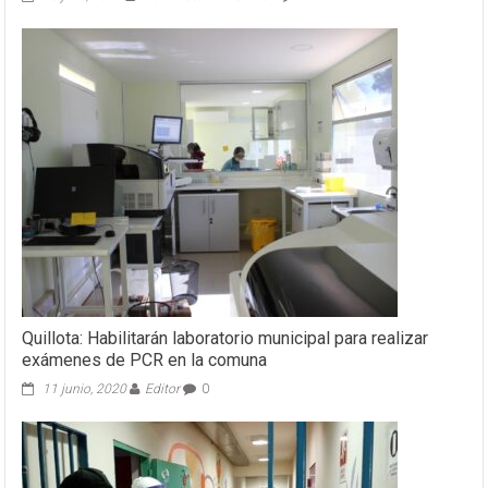
Quillota: Habilitarán laboratorio municipal para realizar
exámenes de PCR en la comuna
11 junio, 2020
Editor
0