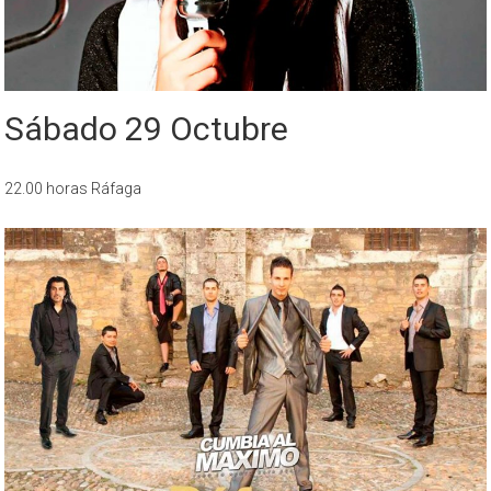
Sábado 29 Octubre
22.00 horas Ráfaga