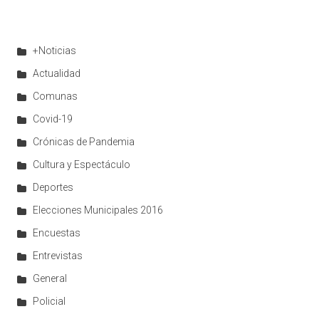
+Noticias
Actualidad
Comunas
Covid-19
Crónicas de Pandemia
Cultura y Espectáculo
Deportes
Elecciones Municipales 2016
Encuestas
Entrevistas
General
Policial