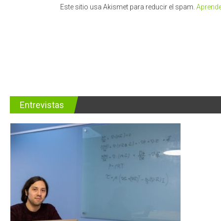
Este sitio usa Akismet para reducir el spam.
Aprende
Entrevistas