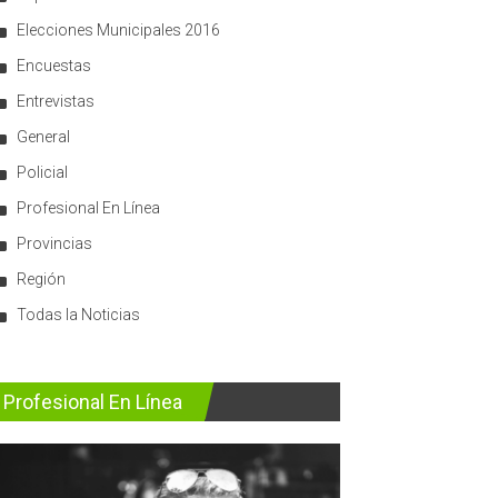
Elecciones Municipales 2016
Encuestas
Entrevistas
General
Policial
Profesional En Línea
Provincias
Región
Todas la Noticias
Profesional En Línea