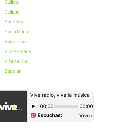
Quillota
Quilpué
San Felipe
Santa María
Valparaíso
Villa Alemana
Viña del Mar
Zapallar