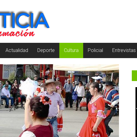
Actualidad
Deporte
Cultura
Policial
Entrevistas