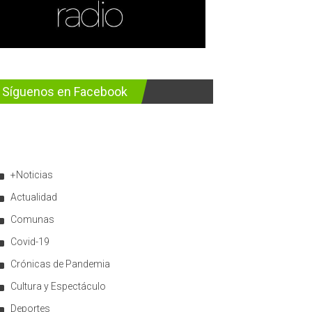
Síguenos en Facebook
+Noticias
Actualidad
Comunas
Covid-19
Crónicas de Pandemia
Cultura y Espectáculo
Deportes