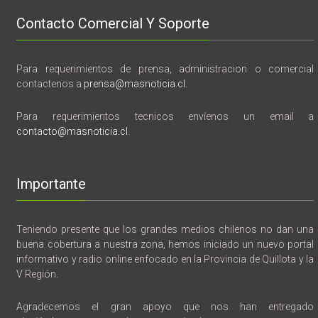
Contacto Comercial Y Soporte
Para requerimientos de prensa, administracion o comercial
contactenos a
prensa@masnoticia.cl
.
Para requerimientos tecnicos envíenos un email a
contacto@masnoticia.cl
.
Importante
Teniendo presente que los grandes medios chilenos no dan una
buena cobertura a nuestra zona, hemos iniciado un nuevo portal
informativo y radio online enfocado en la Provincia de Quillota y la
V Región.
Agradecemos el gran apoyo que nos han entregado