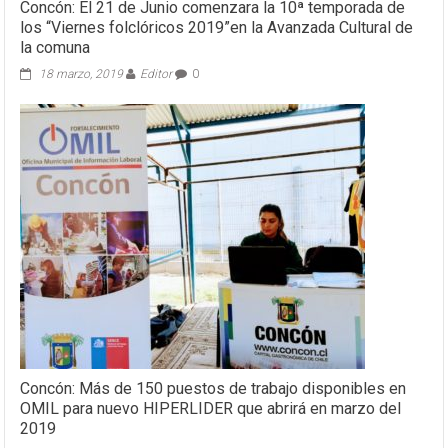
Concón: El 21 de Junio comenzara la 10ª temporada de
los “Viernes folclóricos 2019”en la Avanzada Cultural de
la comuna
18 marzo, 2019
Editor
0
Concón: Más de 150 puestos de trabajo disponibles en
OMIL para nuevo HIPERLIDER que abrirá en marzo del
2019