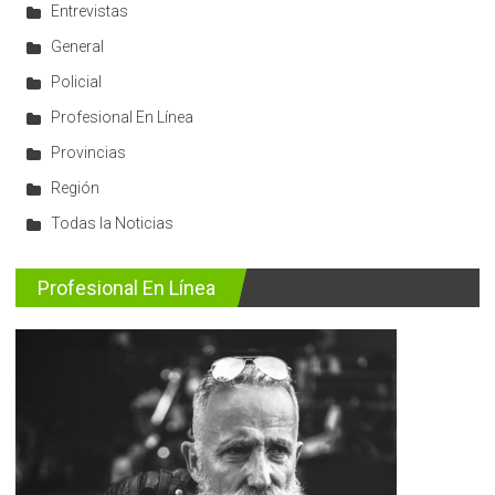
Entrevistas
General
Policial
Profesional En Línea
Provincias
Región
Todas la Noticias
Profesional En Línea