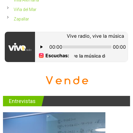
Viña del Mar
Zapallar
Entrevistas