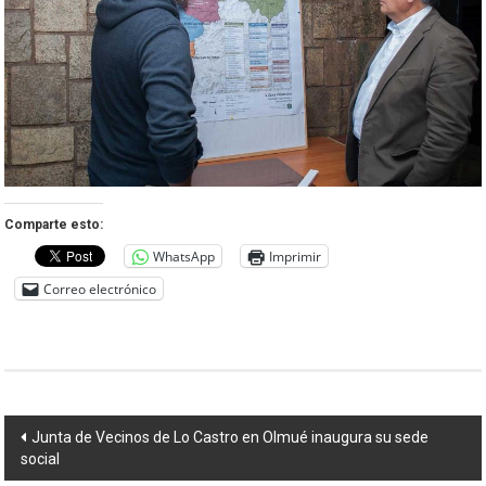
Comparte esto:
WhatsApp
Imprimir
Correo electrónico
Navegación
Junta de Vecinos de Lo Castro en Olmué inaugura su sede
social
de