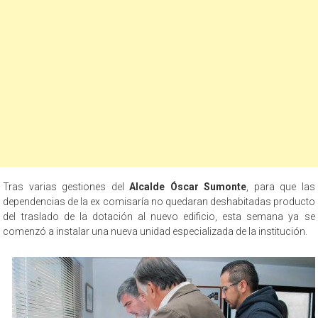
Tras varias gestiones del
Alcalde Óscar Sumonte
, para que las
dependencias de la ex comisaría no quedaran deshabitadas producto
del traslado de la dotación al nuevo edificio, esta semana ya se
comenzó a instalar una nueva unidad especializada de la institución.