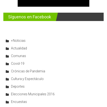
Síguenos en Facebook
+Noticias
Actualidad
Comunas
Covid-19
Crónicas de Pandemia
Cultura y Espectáculo
Deportes
Elecciones Municipales 2016
Encuestas