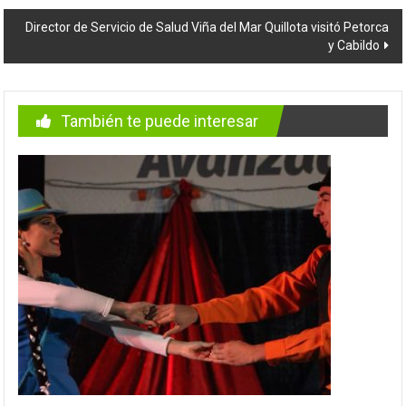
entradas
Director de Servicio de Salud Viña del Mar Quillota visitó Petorca
y Cabildo
También te puede interesar