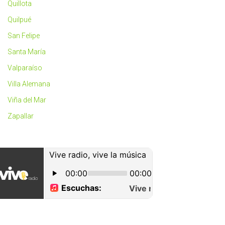
Quillota
Quilpué
San Felipe
Santa María
Valparaíso
Villa Alemana
Viña del Mar
Zapallar