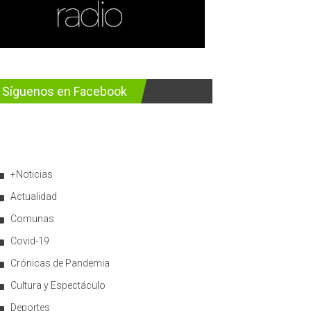
Síguenos en Facebook
+Noticias
Actualidad
Comunas
Covid-19
Crónicas de Pandemia
Cultura y Espectáculo
Deportes