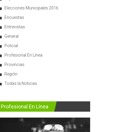
Elecciones Municipales 2016
Encuestas
Entrevistas
General
Policial
Profesional En Línea
Provincias
Región
Todas la Noticias
Profesional En Línea