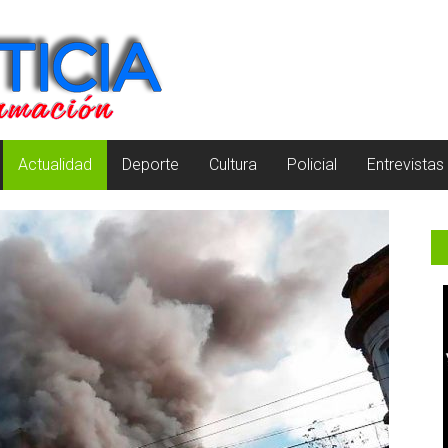
Actualidad
Deporte
Cultura
Policial
Entrevistas