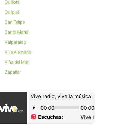
Quillota
Quilpué
San Felipe
Santa María
Valparaíso
Villa Alemana
Viña del Mar
Zapallar