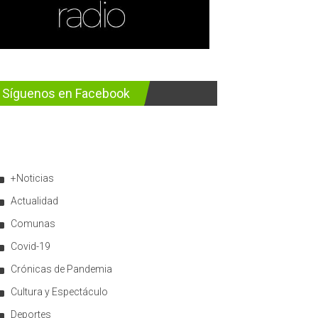
Síguenos en Facebook
+Noticias
Actualidad
Comunas
Covid-19
Crónicas de Pandemia
Cultura y Espectáculo
Deportes