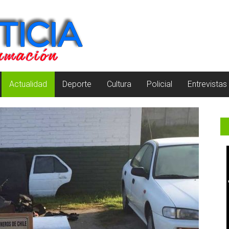
Actualidad
Deporte
Cultura
Policial
Entrevistas