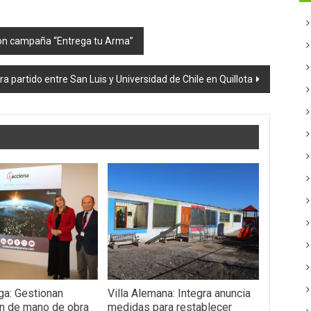
ron campaña “Entrega tu Arma”
 partido entre San Luis y Universidad de Chile en Quillota
a: Gestionan
Villa Alemana: Integra anuncia
ón de mano de obra
medidas para restablecer