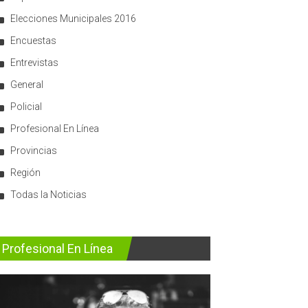
Elecciones Municipales 2016
Encuestas
Entrevistas
General
Policial
Profesional En Línea
Provincias
Región
Todas la Noticias
Profesional En Línea