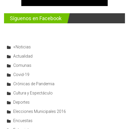
Síguenos en Facebook
+Noticias
Actualidad
Comunas
Covid-19
Crónicas de Pandemia
Cultura y Espectáculo
Deportes
Elecciones Municipales 2016
Encuestas