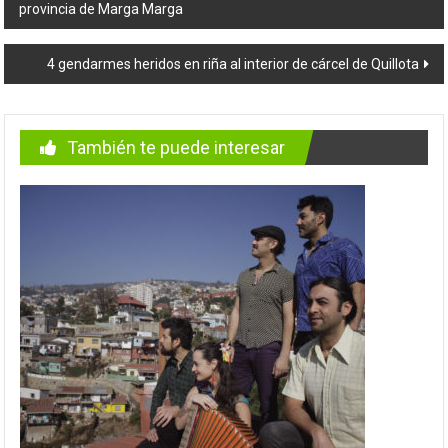
provincia de Marga Marga
de
entradas
4 gendarmes heridos en riña al interior de cárcel de Quillota
También te puede interesar