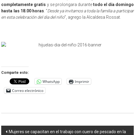
completamente gratis
y se prolongara durante
todo el día domingo
hasta las 18.00 horas
. “
Desde ya invitamos a toda la familia a participar
en esta celebración del dia del niño
”, agrego la Alcaldesa Rossat.
Comparte esto:
WhatsApp
Imprimir
Correo electrónico
Navegación
Mujeres se capacitan en el trabajo con cuero de pescado en la