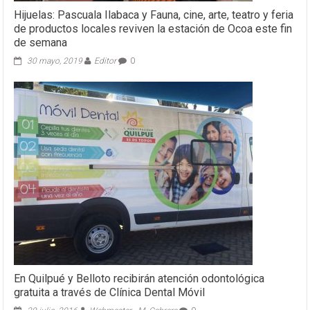
Hijuelas: Pascuala Ilabaca y Fauna, cine, arte, teatro y feria
de productos locales reviven la estación de Ocoa este fin
de semana
30 mayo, 2019
Editor
0
En Quilpué y Belloto recibirán atención odontológica
gratuita a través de Clínica Dental Móvil