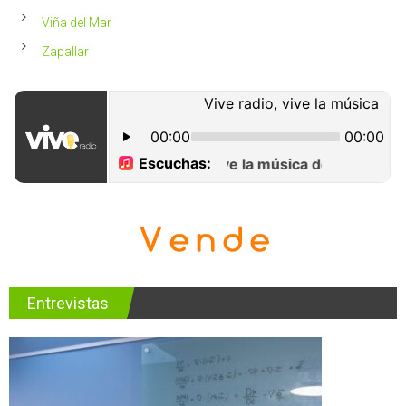
Viña del Mar
Zapallar
Entrevistas