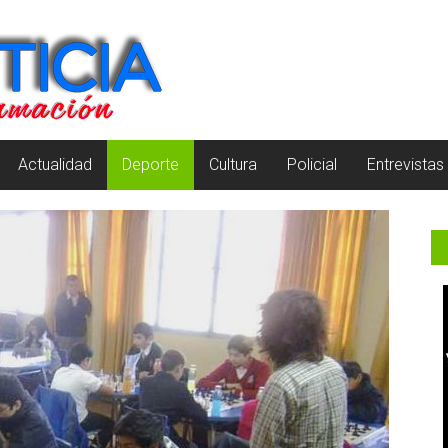
Actualidad
Deporte
Cultura
Policial
Entrevistas