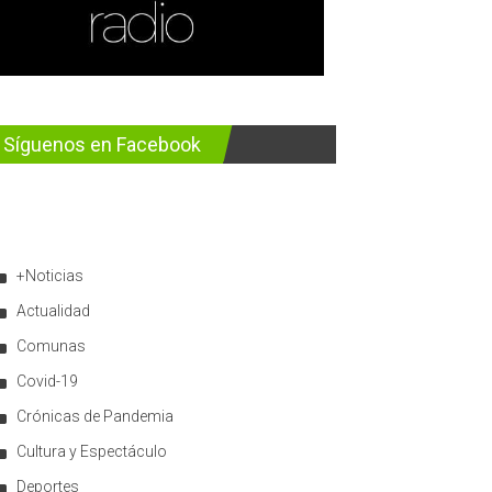
Síguenos en Facebook
+Noticias
Actualidad
Comunas
Covid-19
Crónicas de Pandemia
Cultura y Espectáculo
Deportes