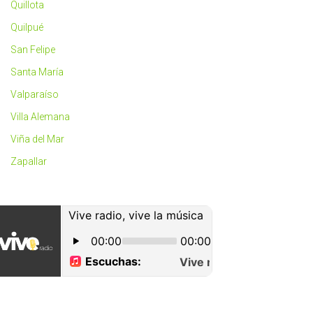
Quillota
Quilpué
San Felipe
Santa María
Valparaíso
Villa Alemana
Viña del Mar
Zapallar