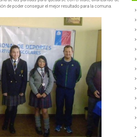
usión de poder conseguir el mejor resultado para la comuna.