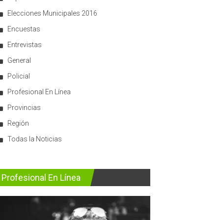
Elecciones Municipales 2016
Encuestas
Entrevistas
General
Policial
Profesional En Línea
Provincias
Región
Todas la Noticias
Profesional En Línea