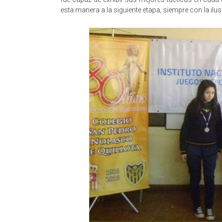
esta manera a la siguiente etapa, siempre con la il