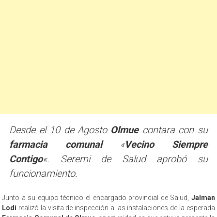
Desde el 10 de Agosto
Olmue
contara con su
farmacia comunal
«
Vecino Siempre
Contigo
«. Seremi de Salud aprobó su
funcionamiento.
Junto a su equipo técnico el encargado provincial de Salud,
Jalman
Lodi
realizó la visita de inspección a las instalaciones de la esperada