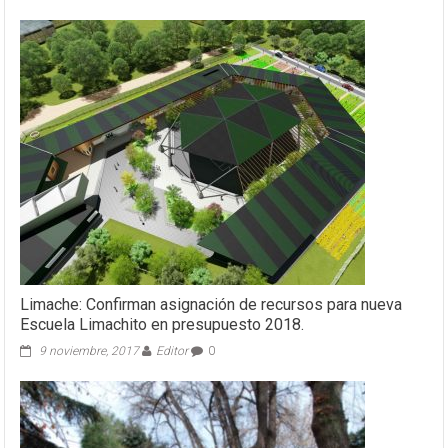
Limache: Confirman asignación de recursos para nueva
Escuela Limachito en presupuesto 2018.
9 noviembre, 2017
Editor
0