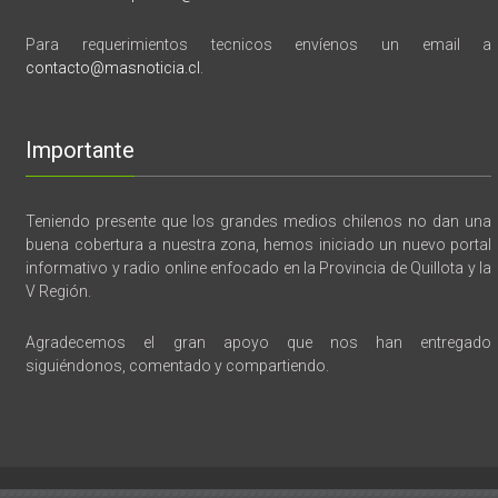
Para requerimientos tecnicos envíenos un email a
contacto@masnoticia.cl
.
Importante
Teniendo presente que los grandes medios chilenos no dan una
buena cobertura a nuestra zona, hemos iniciado un nuevo portal
informativo y radio online enfocado en la Provincia de Quillota y la
V Región.
Agradecemos el gran apoyo que nos han entregado
siguiéndonos, comentado y compartiendo.