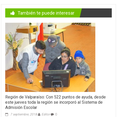
También te puede interesar
Región de Valparaíso: Con 522 puntos de ayuda, desde
este jueves toda la región se incorporó al Sistema de
Admisión Escolar
7 septiembre, 2018
Editor
0