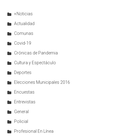
+Noticias
Actualidad
Comunas
Covid-19
Crónicas de Pandemia
Cultura y Espectáculo
Deportes
Elecciones Municipales 2016
Encuestas
Entrevistas
General
Policial
Profesional En Línea