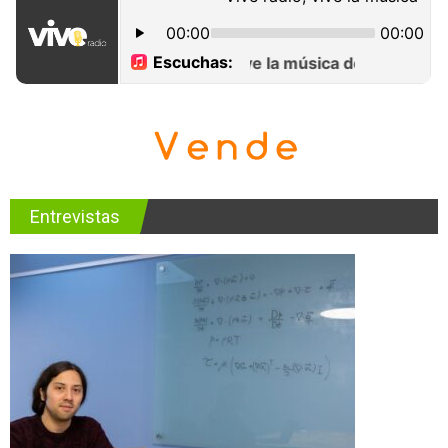
Entrevistas