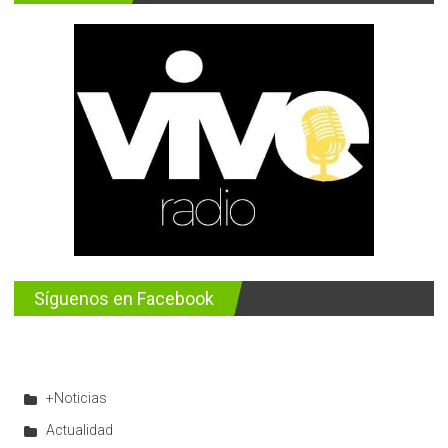
Síguenos en Facebook
+Noticias
Actualidad