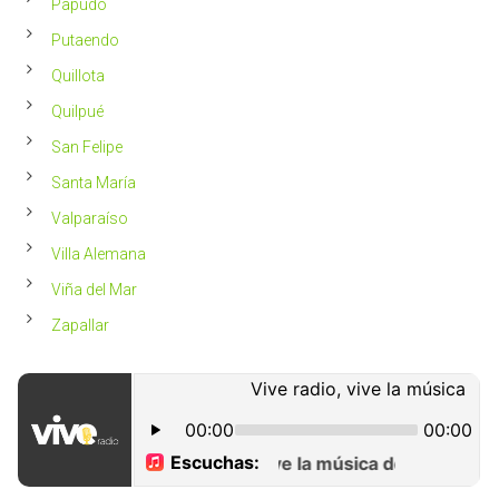
Papudo
Putaendo
Quillota
Quilpué
San Felipe
Santa María
Valparaíso
Villa Alemana
Viña del Mar
Zapallar