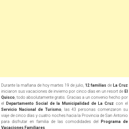
Durante la mañana de hoy martes 19 de julio,
12 familias
de
La Cruz
iniciaron sus vacaciones de invierno por cinco días en un resort de
El
Quisco
, todo absolutamente gratis. Gracias a un convenio hecho por
el
Departamento Social de la Municipalidad de La Cruz
con el
Servicio Nacional de Turismo
, las 43 personas comenzaron su
viaje de cinco días y cuatro noches hacia la Provincia de San Antonio
para disfrutar en familia de las comodidades del
Programa de
Vacaciones Familiares
.