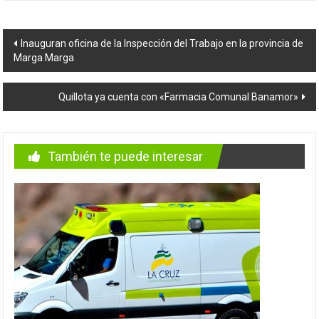
Navegación
Inauguran oficina de la Inspección del Trabajo en la provincia de
Marga Marga
de
entradas
Quillota ya cuenta con «Farmacia Comunal Banamor»
También te puede interesar