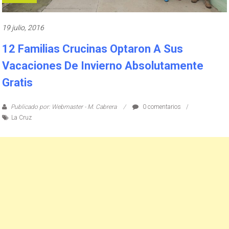
19 julio, 2016
12 Familias Crucinas Optaron A Sus
Vacaciones De Invierno Absolutamente
Gratis
Publicado por: Webmaster - M. Cabrera
0 comentarios
La Cruz