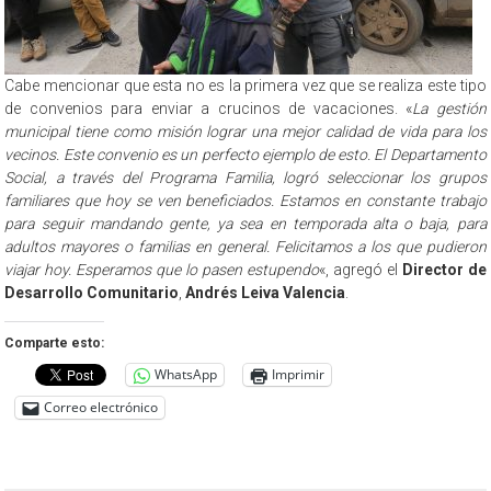
Cabe mencionar que esta no es la primera vez que se realiza este tipo
de convenios para enviar a crucinos de vacaciones. «
La gestión
municipal tiene como misión lograr una mejor calidad de vida para los
vecinos. Este convenio es un perfecto ejemplo de esto. El Departamento
Social, a través del Programa Familia, logró seleccionar los grupos
familiares que hoy se ven beneficiados. Estamos en constante trabajo
para seguir mandando gente, ya sea en temporada alta o baja, para
adultos mayores o familias en general. Felicitamos a los que pudieron
viajar hoy. Esperamos que lo pasen estupendo
«, agregó el
Director de
Desarrollo Comunitario
,
Andrés Leiva Valencia
.
Comparte esto:
WhatsApp
Imprimir
Correo electrónico