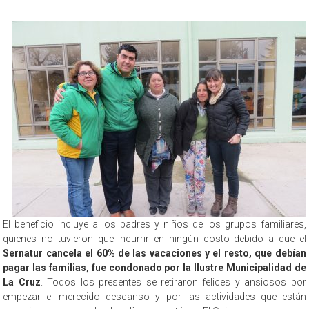
El beneficio incluye a los padres y niños de los grupos familiares,
quienes no tuvieron que incurrir en ningún costo debido a que el
Sernatur cancela el 60% de las vacaciones
y el resto, que debían
pagar las familias, fue condonado por la Ilustre Municipalidad de
La Cruz
. Todos los presentes se retiraron felices y ansiosos por
empezar el merecido descanso y por las actividades que están