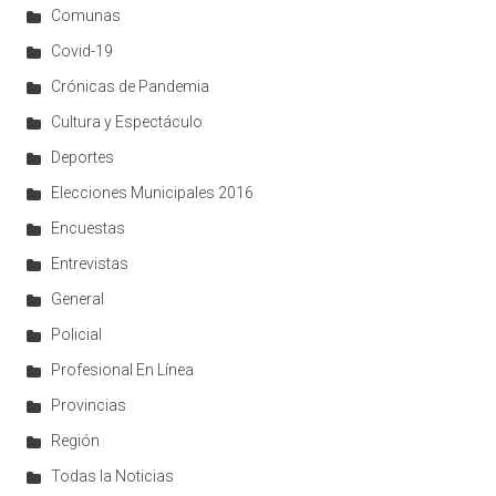
Comunas
Covid-19
Crónicas de Pandemia
Cultura y Espectáculo
Deportes
Elecciones Municipales 2016
Encuestas
Entrevistas
General
Policial
Profesional En Línea
Provincias
Región
Todas la Noticias