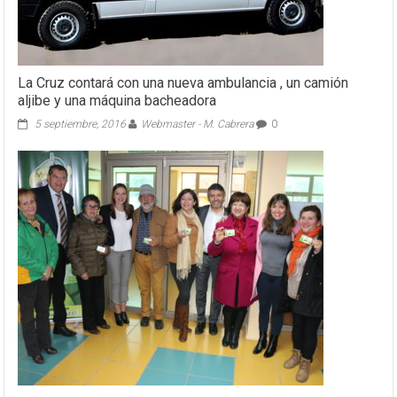
La Cruz contará con una nueva ambulancia , un camión
aljibe y una máquina bacheadora
5 septiembre, 2016
Webmaster - M. Cabrera
0