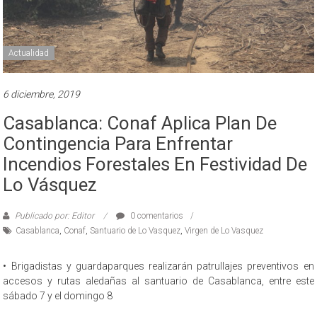
Actualidad
6 diciembre, 2019
Casablanca: Conaf Aplica Plan De
Contingencia Para Enfrentar
Incendios Forestales En Festividad De
Lo Vásquez
Publicado por: Editor
0 comentarios
Casablanca
,
Conaf
,
Santuario de Lo Vasquez
,
Virgen de Lo Vasquez
• Brigadistas y guardaparques realizarán patrullajes preventivos en
accesos y rutas aledañas al santuario de Casablanca, entre este
sábado 7 y el domingo 8