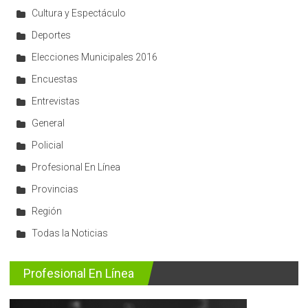
Cultura y Espectáculo
Deportes
Elecciones Municipales 2016
Encuestas
Entrevistas
General
Policial
Profesional En Línea
Provincias
Región
Todas la Noticias
Profesional En Línea