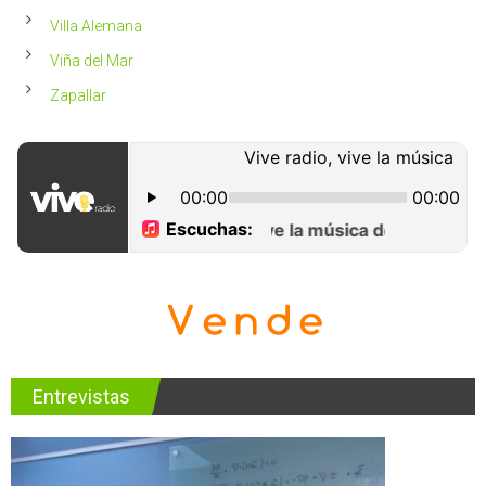
Villa Alemana
Viña del Mar
Zapallar
Entrevistas