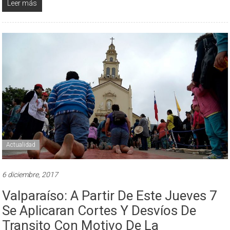
Leer más
Actualidad
6 diciembre, 2017
Valparaíso: A Partir De Este Jueves 7
Se Aplicaran Cortes Y Desvíos De
Transito Con Motivo De La