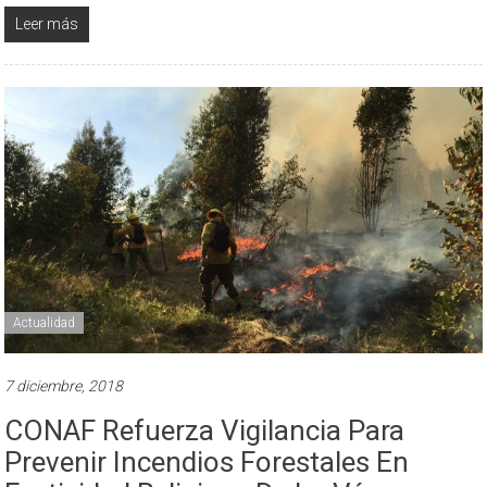
Leer más
Actualidad
7 diciembre, 2018
CONAF Refuerza Vigilancia Para
Prevenir Incendios Forestales En