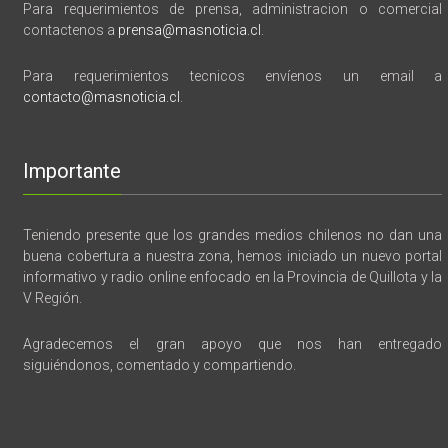
Para requerimientos de prensa, administracion o comercial
contactenos a
prensa@masnoticia.cl
.
Para requerimientos tecnicos envíenos un email a
contacto@masnoticia.cl
.
Importante
Teniendo presente que los grandes medios chilenos no dan una
buena cobertura a nuestra zona, hemos iniciado un nuevo portal
informativo y radio online enfocado en la Provincia de Quillota y la
V Región.
Agradecemos el gran apoyo que nos han entregado
siguiéndonos, comentado y compartiendo.