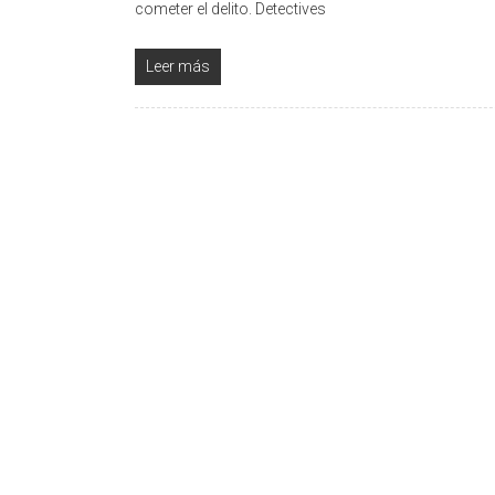
cometer el delito. Detectives
Leer más