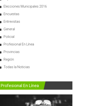
Elecciones Municipales 2016
Encuestas
Entrevistas
General
Policial
Profesional En Línea
Provincias
Región
Todas la Noticias
Profesional En Línea