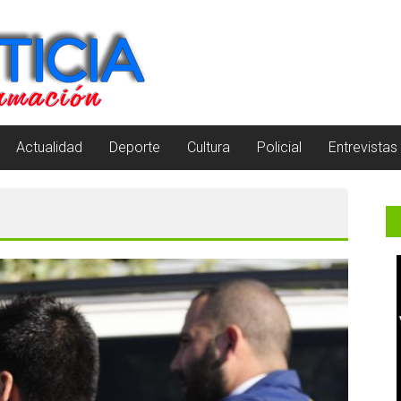
Actualidad
Deporte
Cultura
Policial
Entrevistas