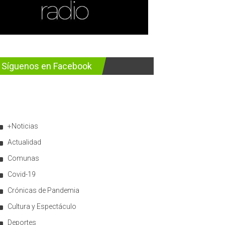
Síguenos en Facebook
+Noticias
Actualidad
Comunas
Covid-19
Crónicas de Pandemia
Cultura y Espectáculo
Deportes