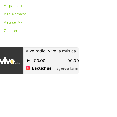
Valparaíso
Villa Alemana
Viña del Mar
Zapallar