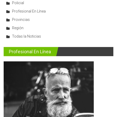
Policial
Profesional En Línea
Provincias
Región
Todas la Noticias
Profesional En Línea