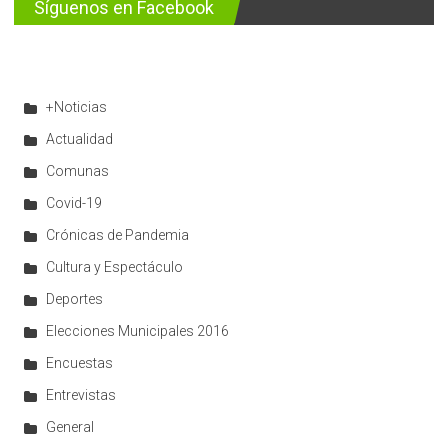
Síguenos en Facebook
+Noticias
Actualidad
Comunas
Covid-19
Crónicas de Pandemia
Cultura y Espectáculo
Deportes
Elecciones Municipales 2016
Encuestas
Entrevistas
General