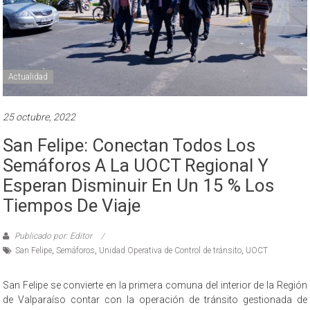
Actualidad
25 octubre, 2022
San Felipe: Conectan Todos Los
Semáforos A La UOCT Regional Y
Esperan Disminuir En Un 15 % Los
Tiempos De Viaje
Publicado por: Editor
San Felipe
,
Semáforos
,
Unidad Operativa de Control de tránsito
,
UOCT
San Felipe se convierte en la primera comuna del interior de la Región
de Valparaíso contar con la operación de tránsito gestionada de