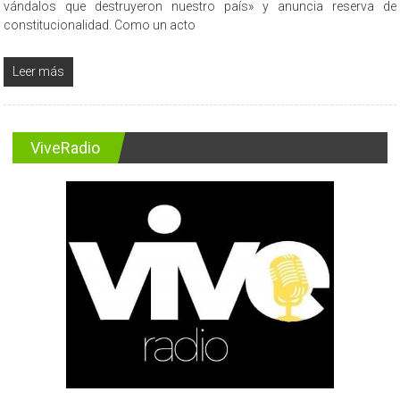
vándalos que destruyeron nuestro país» y anuncia reserva de
constitucionalidad. Como un acto
Leer más
ViveRadio