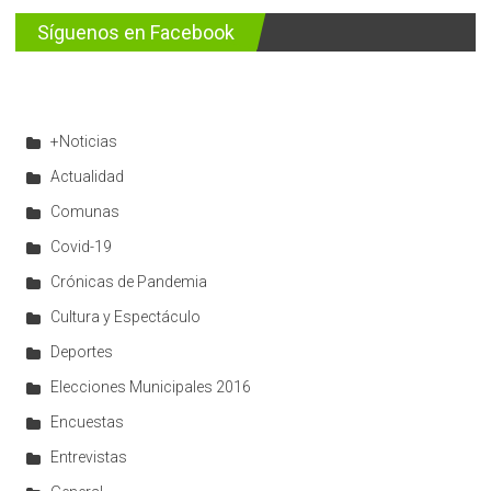
Síguenos en Facebook
+Noticias
Actualidad
Comunas
Covid-19
Crónicas de Pandemia
Cultura y Espectáculo
Deportes
Elecciones Municipales 2016
Encuestas
Entrevistas