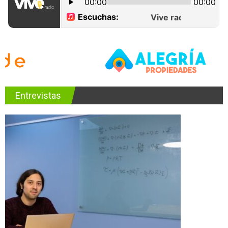
Entrevistas