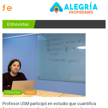
Entrevistas
Entrevistas
Región
Profesor USM participó en estudio que cuantifica