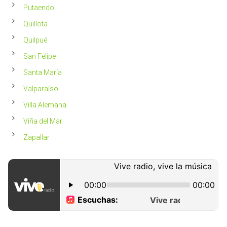
Putaendo
Quillota
Quilpué
San Felipe
Santa María
Valparaíso
Villa Alemana
Viña del Mar
Zapallar