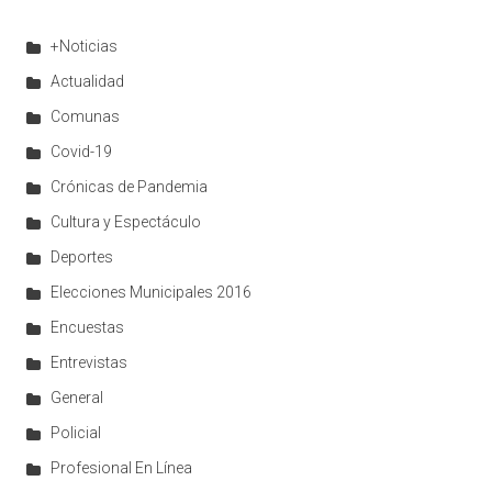
+Noticias
Actualidad
Comunas
Covid-19
Crónicas de Pandemia
Cultura y Espectáculo
Deportes
Elecciones Municipales 2016
Encuestas
Entrevistas
General
Policial
Profesional En Línea