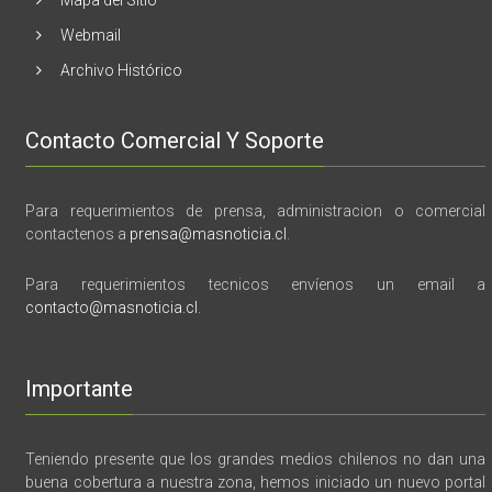
Webmail
Archivo Histórico
Contacto Comercial Y Soporte
Para requerimientos de prensa, administracion o comercial
contactenos a
prensa@masnoticia.cl
.
Para requerimientos tecnicos envíenos un email a
contacto@masnoticia.cl
.
Importante
Teniendo presente que los grandes medios chilenos no dan una
buena cobertura a nuestra zona, hemos iniciado un nuevo portal