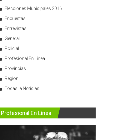
Elecciones Municipales 2016
Encuestas
Entrevistas
General
Policial
Profesional En Línea
Provincias
Región
Todas la Noticias
Profesional En Línea