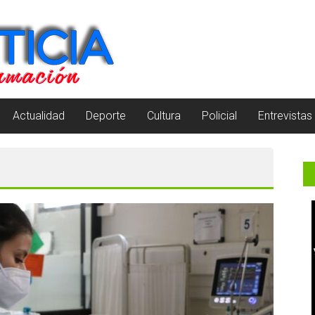
Actualidad
Deporte
Cultura
Policial
Entrevistas