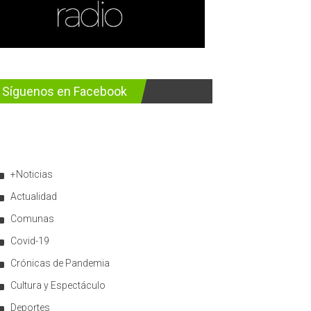
Síguenos en Facebook
+Noticias
Actualidad
Comunas
Covid-19
Crónicas de Pandemia
Cultura y Espectáculo
Deportes