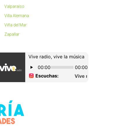
Valparaíso
Villa Alemana
Viña del Mar
Zapallar