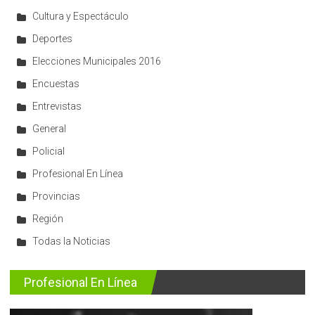
Cultura y Espectáculo
Deportes
Elecciones Municipales 2016
Encuestas
Entrevistas
General
Policial
Profesional En Línea
Provincias
Región
Todas la Noticias
Profesional En Línea