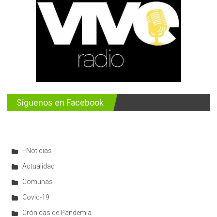
Síguenos en Facebook
+Noticias
Actualidad
Comunas
Covid-19
Crónicas de Pandemia