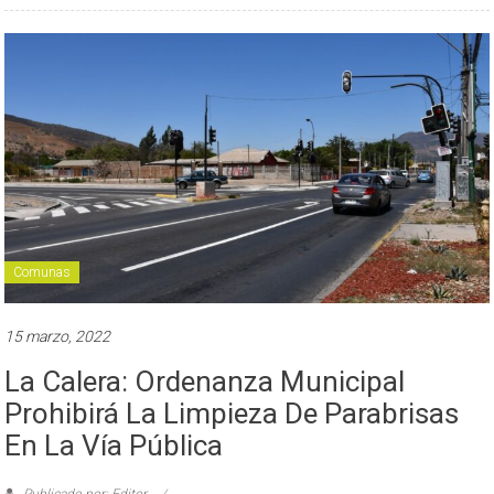
Comunas
15 marzo, 2022
La Calera: Ordenanza Municipal
Prohibirá La Limpieza De Parabrisas
En La Vía Pública