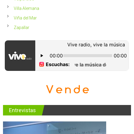
Villa Alemana
Viña del Mar
Zapallar
Entrevistas