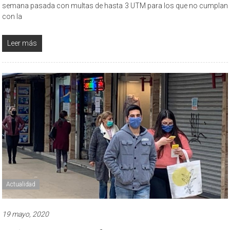
semana pasada con multas de hasta 3 UTM para los que no cumplan
con la
Leer más
Actualidad
19 mayo, 2020