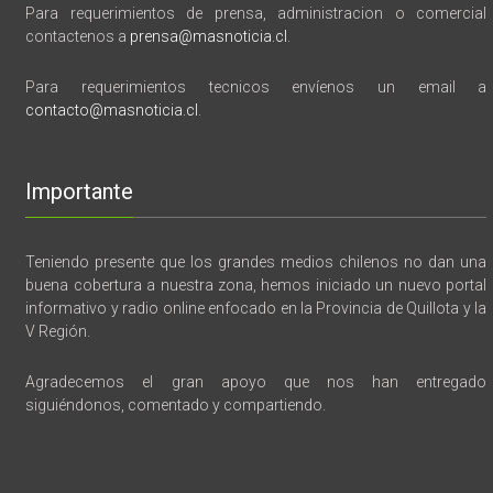
Para requerimientos de prensa, administracion o comercial
contactenos a
prensa@masnoticia.cl
.
Para requerimientos tecnicos envíenos un email a
contacto@masnoticia.cl
.
Importante
Teniendo presente que los grandes medios chilenos no dan una
buena cobertura a nuestra zona, hemos iniciado un nuevo portal
informativo y radio online enfocado en la Provincia de Quillota y la
V Región.
Agradecemos el gran apoyo que nos han entregado
siguiéndonos, comentado y compartiendo.