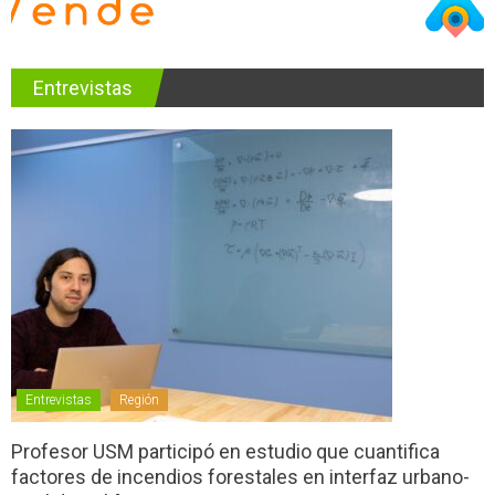
Entrevistas
Entrevistas
Región
Profesor USM participó en estudio que cuantifica
factores de incendios forestales en interfaz urbano-