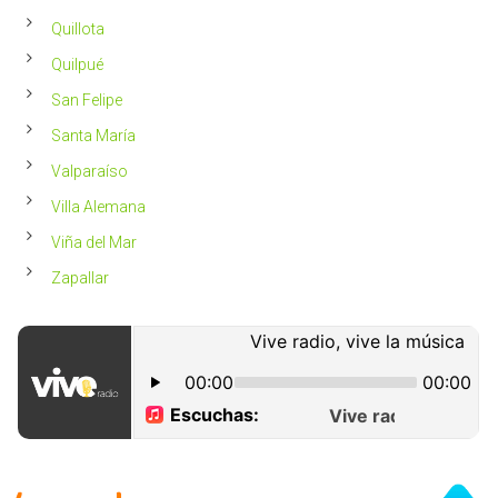
Quillota
Quilpué
San Felipe
Santa María
Valparaíso
Villa Alemana
Viña del Mar
Zapallar