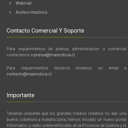
Webmail
Archivo Histórico
Contacto Comercial Y Soporte
Para requerimientos de prensa, administracion o comercial
contactenos a
prensa@masnoticia.cl
.
Para requerimientos tecnicos envíenos un email a
contacto@masnoticia.cl
.
Importante
Teniendo presente que los grandes medios chilenos no dan una
buena cobertura a nuestra zona, hemos iniciado un nuevo portal
informativo y radio online enfocado en la Provincia de Quillota y la