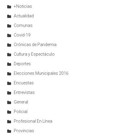
+Noticias
Actualidad
Comunas
Covid-19
Crónicas de Pandemia
Cultura y Espectáculo
Deportes
Elecciones Municipales 2016
Encuestas
Entrevistas
General
Policial
Profesional En Línea
Provincias