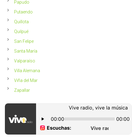
Papudo
Putaendo
Quillota
Quilpué
San Felipe
Santa María
Valparaíso
Villa Alemana
Viña del Mar
Zapallar