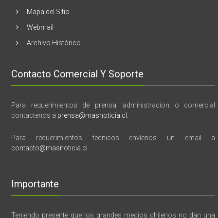
Mapa del Sitio
Webmail
Archivo Histórico
Contacto Comercial Y Soporte
Para requerimientos de prensa, administracion o comercial
contactenos a
prensa@masnoticia.cl
.
Para requerimientos tecnicos envíenos un email a
contacto@masnoticia.cl
.
Importante
Teniendo presente que los grandes medios chilenos no dan una