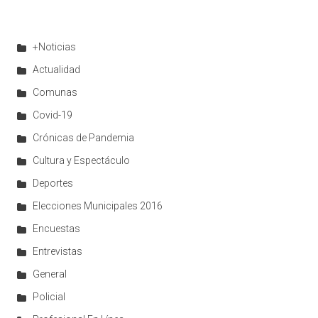
+Noticias
Actualidad
Comunas
Covid-19
Crónicas de Pandemia
Cultura y Espectáculo
Deportes
Elecciones Municipales 2016
Encuestas
Entrevistas
General
Policial