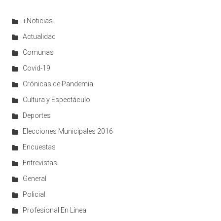
+Noticias
Actualidad
Comunas
Covid-19
Crónicas de Pandemia
Cultura y Espectáculo
Deportes
Elecciones Municipales 2016
Encuestas
Entrevistas
General
Policial
Profesional En Línea