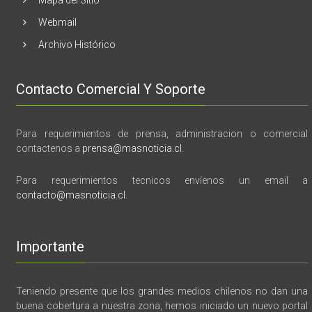
Webmail
Archivo Histórico
Contacto Comercial Y Soporte
Para requerimientos de prensa, administracion o comercial
contactenos a
prensa@masnoticia.cl
.
Para requerimientos tecnicos envíenos un email a
contacto@masnoticia.cl
.
Importante
Teniendo presente que los grandes medios chilenos no dan una
buena cobertura a nuestra zona, hemos iniciado un nuevo portal