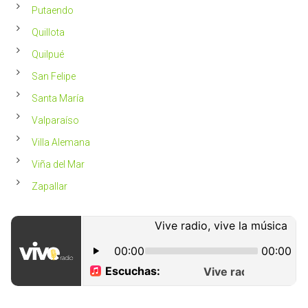
Putaendo
Quillota
Quilpué
San Felipe
Santa María
Valparaíso
Villa Alemana
Viña del Mar
Zapallar