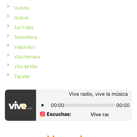
Quillota
Quilpué
San Felipe
Santa María
Valparaíso
Villa Alemana
Viña del Mar
Zapallar