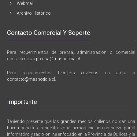
Webmail
Archivo Histórico
Contacto Comercial Y Soporte
Para requerimientos de prensa, administracion o comercial
contactenos a
prensa@masnoticia.cl
.
Para requerimientos tecnicos envíenos un email a
contacto@masnoticia.cl
.
Importante
Teniendo presente que los grandes medios chilenos no dan una
buena cobertura a nuestra zona, hemos iniciado un nuevo portal
informativo y radio online enfocado en la Provincia de Quillota y la