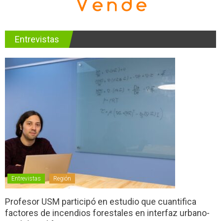
Entrevistas
Entrevistas
Región
Profesor USM participó en estudio que cuantifica
factores de incendios forestales en interfaz urbano-