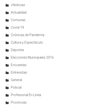
+Noticias
Actualidad
Comunas
Covid-19
Crónicas de Pandemia
Cultura y Espectáculo
Deportes
Elecciones Municipales 2016
Encuestas
Entrevistas
General
Policial
Profesional En Línea
Provincias