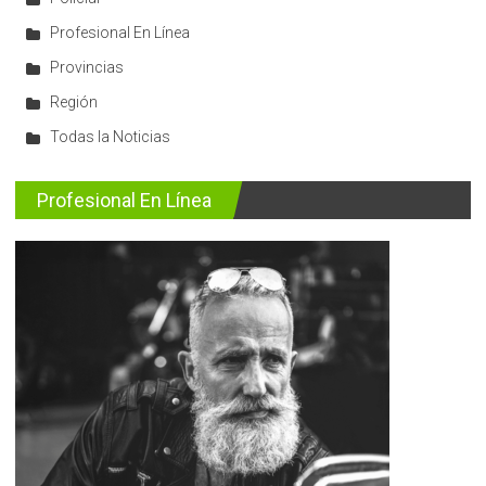
Profesional En Línea
Provincias
Región
Todas la Noticias
Profesional En Línea