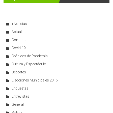
+Noticias
Actualidad
Comunas
Covid-19
Crónicas de Pandemia
Cultura y Espectáculo
Deportes
Elecciones Municipales 2016
Encuestas
Entrevistas
General
Policial