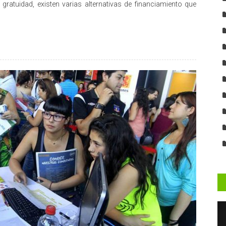
gratuidad, existen varias alternativas de financiamiento que