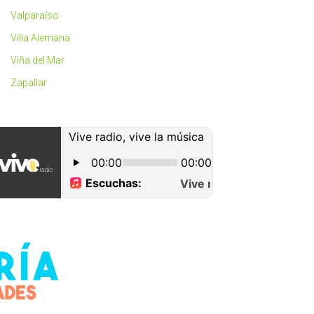
Valparaíso
Villa Alemana
Viña del Mar
Zapallar