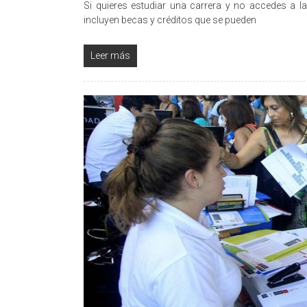
Si quieres estudiar una carrera y no accedes a la 
incluyen becas y créditos que se pueden
Leer más