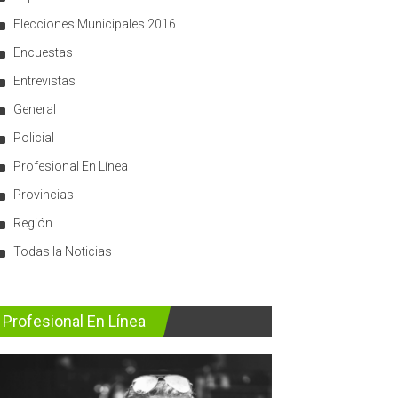
Elecciones Municipales 2016
Encuestas
Entrevistas
General
Policial
Profesional En Línea
Provincias
Región
Todas la Noticias
Profesional En Línea