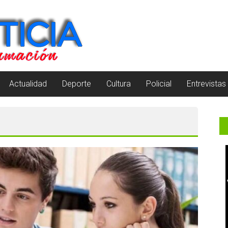
Actualidad
Deporte
Cultura
Policial
Entrevistas