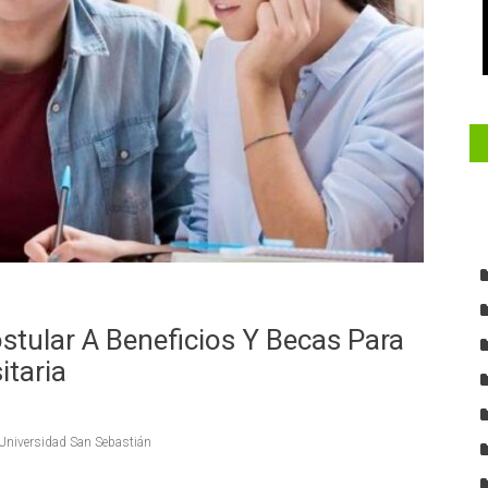
tular A Beneficios Y Becas Para
itaria
Universidad San Sebastián