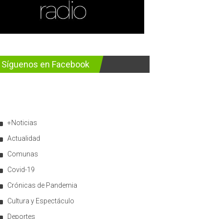
Síguenos en Facebook
+Noticias
Actualidad
Comunas
Covid-19
Crónicas de Pandemia
Cultura y Espectáculo
Deportes