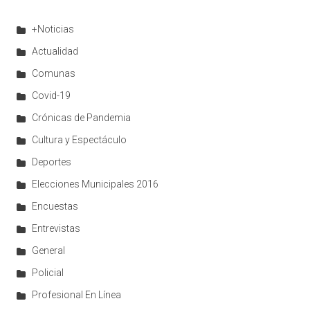
+Noticias
Actualidad
Comunas
Covid-19
Crónicas de Pandemia
Cultura y Espectáculo
Deportes
Elecciones Municipales 2016
Encuestas
Entrevistas
General
Policial
Profesional En Línea