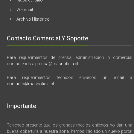
Webmail
Archivo Histórico
Contacto Comercial Y Soporte
Para requerimientos de prensa, administracion o comercial
contactenos a
prensa@masnoticia.cl
.
Para requerimientos tecnicos envíenos un email a
contacto@masnoticia.cl
.
Importante
Teniendo presente que los grandes medios chilenos no dan una
buena cobertura a nuestra zona, hemos iniciado un nuevo portal