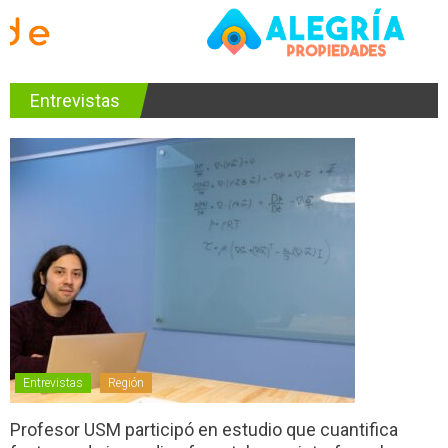
Entrevistas
Entrevistas
Región
Profesor USM participó en estudio que cuantifica