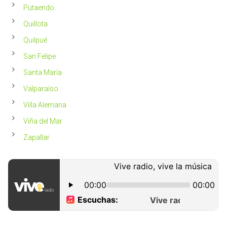
Putaendo
Quillota
Quilpué
San Felipe
Santa María
Valparaíso
Villa Alemana
Viña del Mar
Zapallar