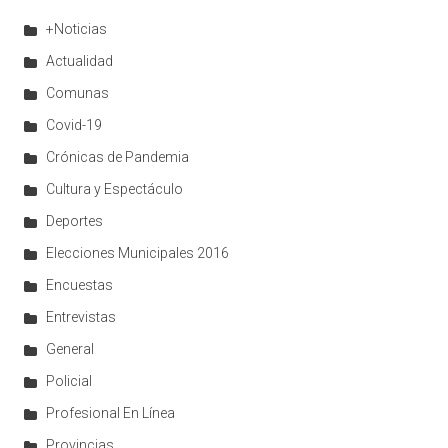
+Noticias
Actualidad
Comunas
Covid-19
Crónicas de Pandemia
Cultura y Espectáculo
Deportes
Elecciones Municipales 2016
Encuestas
Entrevistas
General
Policial
Profesional En Línea
Provincias