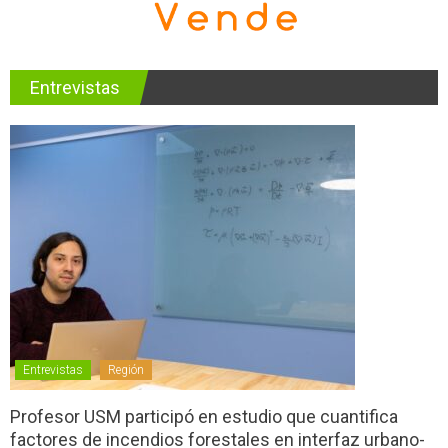
Entrevistas
Entrevistas
Región
Profesor USM participó en estudio que cuantifica
factores de incendios forestales en interfaz urbano-