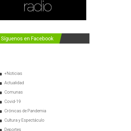
Síguenos en Facebook
+Noticias
Actualidad
Comunas
Covid-19
Crónicas de Pandemia
Cultura y Espectáculo
Deportes