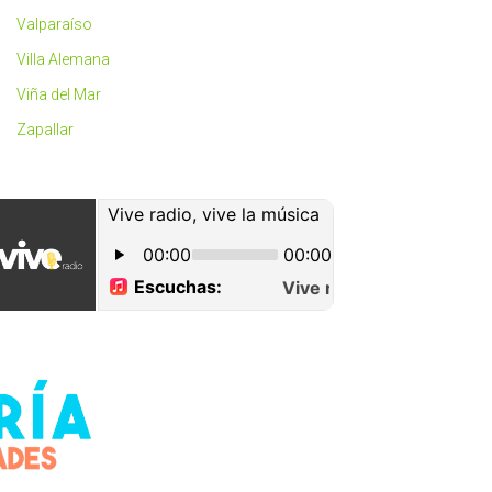
Valparaíso
Villa Alemana
Viña del Mar
Zapallar