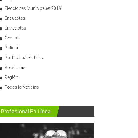
Elecciones Municipales 2016
Encuestas
Entrevistas
General
Policial
Profesional En Línea
Provincias
Región
Todas la Noticias
Profesional En Línea