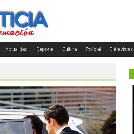
Actualidad
Deporte
Cultura
Policial
Entrevistas