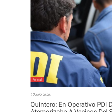
Policial
10 julio, 2020
Quintero: En Operativo PDI D
Atemorizaba A Vecinos Del 