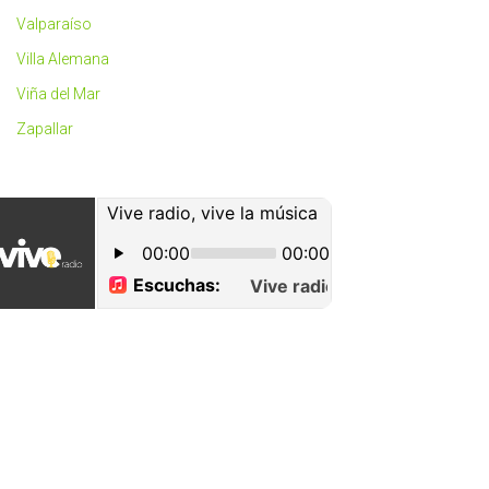
Valparaíso
Villa Alemana
Viña del Mar
Zapallar