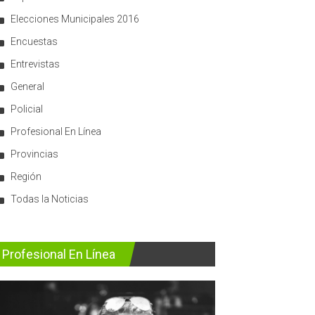
Elecciones Municipales 2016
Encuestas
Entrevistas
General
Policial
Profesional En Línea
Provincias
Región
Todas la Noticias
Profesional En Línea