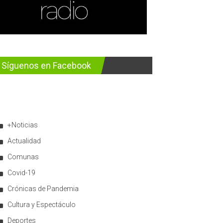
Síguenos en Facebook
+Noticias
Actualidad
Comunas
Covid-19
Crónicas de Pandemia
Cultura y Espectáculo
Deportes