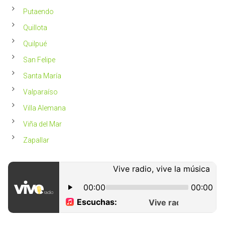
Putaendo
Quillota
Quilpué
San Felipe
Santa María
Valparaíso
Villa Alemana
Viña del Mar
Zapallar