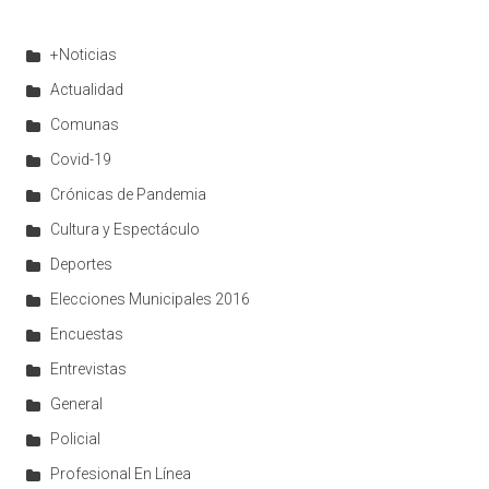
+Noticias
Actualidad
Comunas
Covid-19
Crónicas de Pandemia
Cultura y Espectáculo
Deportes
Elecciones Municipales 2016
Encuestas
Entrevistas
General
Policial
Profesional En Línea