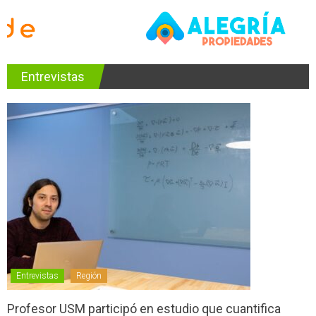
Entrevistas
Entrevistas
Región
Profesor USM participó en estudio que cuantifica