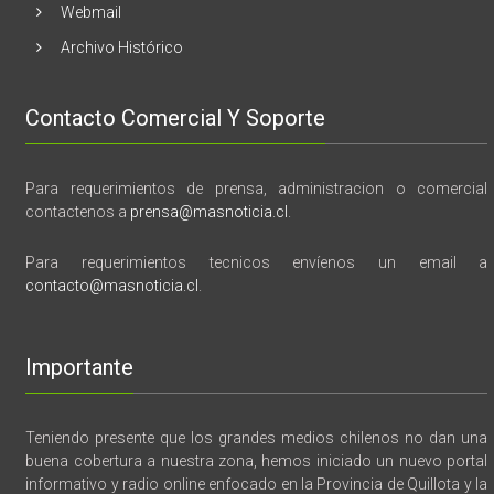
Webmail
Archivo Histórico
Contacto Comercial Y Soporte
Para requerimientos de prensa, administracion o comercial
contactenos a
prensa@masnoticia.cl
.
Para requerimientos tecnicos envíenos un email a
contacto@masnoticia.cl
.
Importante
Teniendo presente que los grandes medios chilenos no dan una
buena cobertura a nuestra zona, hemos iniciado un nuevo portal
informativo y radio online enfocado en la Provincia de Quillota y la