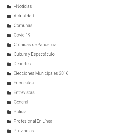
+Noticias
Actualidad
Comunas
Covid-19
Crónicas de Pandemia
Cultura y Espectáculo
Deportes
Elecciones Municipales 2016
Encuestas
Entrevistas
General
Policial
Profesional En Línea
Provincias