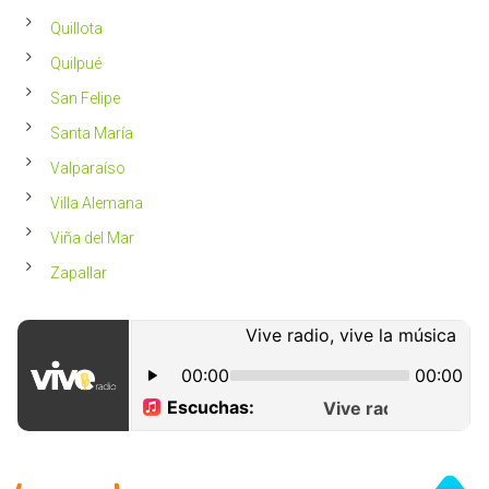
Quillota
Quilpué
San Felipe
Santa María
Valparaíso
Villa Alemana
Viña del Mar
Zapallar