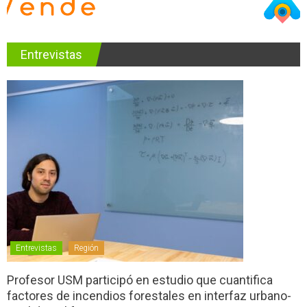
Entrevistas
Entrevistas
Región
Profesor USM participó en estudio que cuantifica
factores de incendios forestales en interfaz urbano-