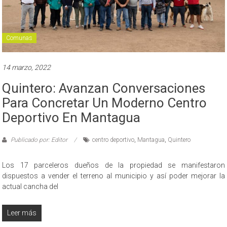
Comunas
14 marzo, 2022
Quintero: Avanzan Conversaciones
Para Concretar Un Moderno Centro
Deportivo En Mantagua
Publicado por: Editor
centro deportivo
,
Mantagua
,
Quintero
Los 17 parceleros dueños de la propiedad se manifestaron
dispuestos a vender el terreno al municipio y así poder mejorar la
actual cancha del
Leer más