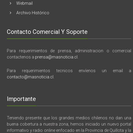
Webmail
Archivo Histórico
Contacto Comercial Y Soporte
Para requerimientos de prensa, administracion o comercial
contactenos a
prensa@masnoticia.cl
.
Para requerimientos tecnicos envíenos un email a
contacto@masnoticia.cl
.
Importante
Teniendo presente que los grandes medios chilenos no dan una
buena cobertura a nuestra zona, hemos iniciado un nuevo portal
informativo y radio online enfocado en la Provincia de Quillota y la