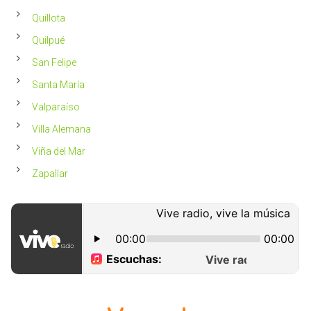
Quillota
Quilpué
San Felipe
Santa María
Valparaíso
Villa Alemana
Viña del Mar
Zapallar