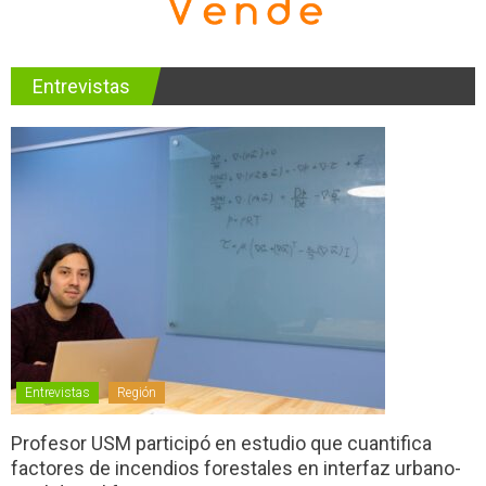
Entrevistas
Entrevistas
Región
Profesor USM participó en estudio que cuantifica
factores de incendios forestales en interfaz urbano-