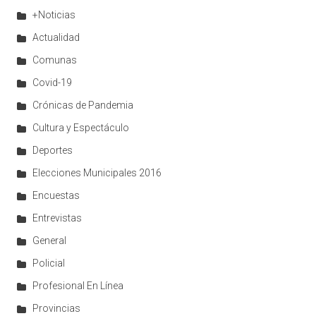
+Noticias
Actualidad
Comunas
Covid-19
Crónicas de Pandemia
Cultura y Espectáculo
Deportes
Elecciones Municipales 2016
Encuestas
Entrevistas
General
Policial
Profesional En Línea
Provincias