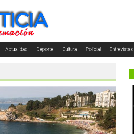
Actualidad
Deporte
Cultura
Policial
Entrevistas