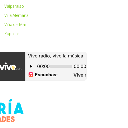
Valparaíso
Villa Alemana
Viña del Mar
Zapallar