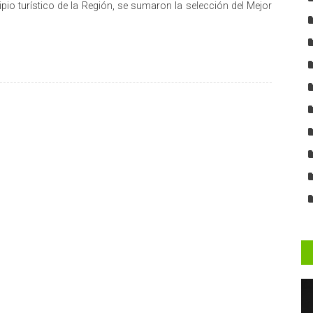
pio turístico de la Región, se sumaron la selección del Mejor