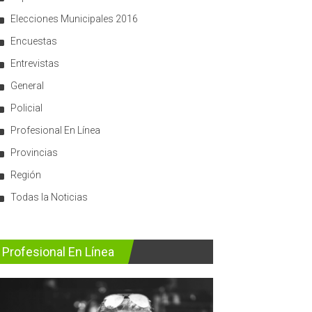
Elecciones Municipales 2016
Encuestas
Entrevistas
General
Policial
Profesional En Línea
Provincias
Región
Todas la Noticias
Profesional En Línea