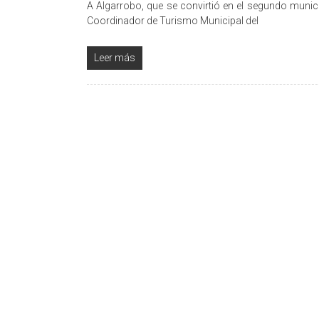
A Algarrobo, que se convirtió en el segundo munici
Coordinador de Turismo Municipal del
Leer más