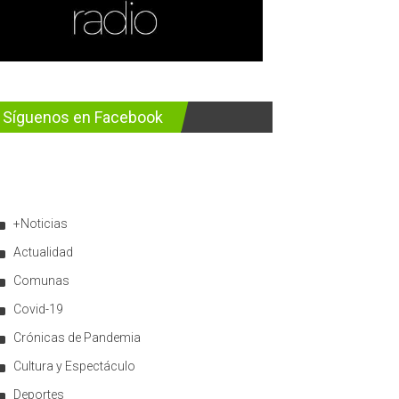
Síguenos en Facebook
+Noticias
Actualidad
Comunas
Covid-19
Crónicas de Pandemia
Cultura y Espectáculo
Deportes