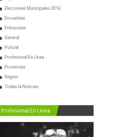
Elecciones Municipales 2016
Encuestas
Entrevistas
General
Policial
Profesional En Línea
Provincias
Región
Todas la Noticias
Profesional En Línea