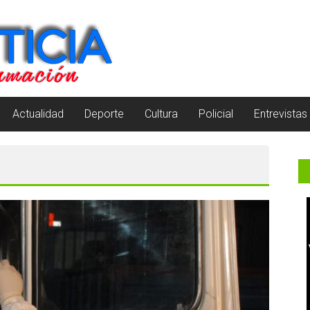
Actualidad
Deporte
Cultura
Policial
Entrevistas