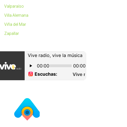
Valparaíso
Villa Alemana
Viña del Mar
Zapallar