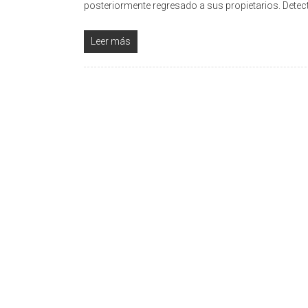
posteriormente regresado a sus propietarios. Detec
Leer más