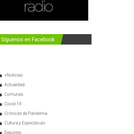
Síguenos en Facebook
+Noticias
Actualidad
Comunas
Covid-19
Crónicas de Pandemia
Cultura y Espectáculo
Deportes