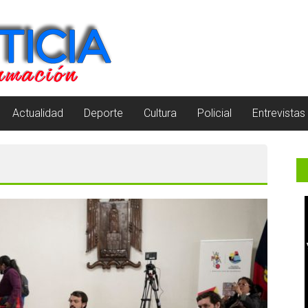
Actualidad
Deporte
Cultura
Policial
Entrevistas