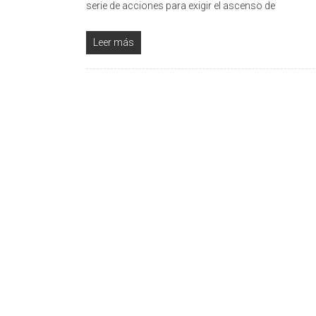
serie de acciones para exigir el ascenso de
Leer más