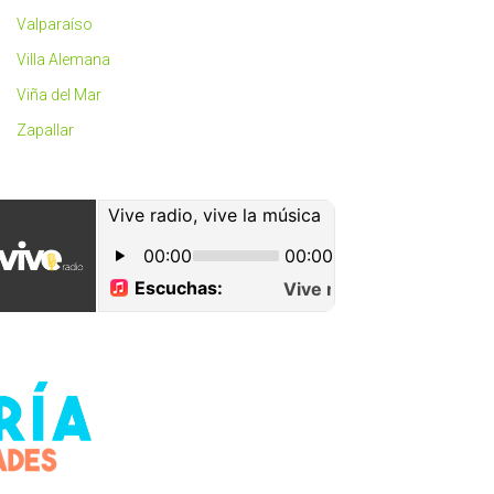
Valparaíso
Villa Alemana
Viña del Mar
Zapallar