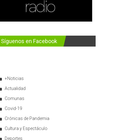
Síguenos en Facebook
+Noticias
Actualidad
Comunas
Covid-19
Crónicas de Pandemia
Cultura y Espectáculo
Deportes