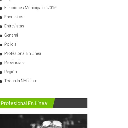
Elecciones Municipales 2016
Encuestas
Entrevistas
General
Policial
Profesional En Línea
Provincias
Región
Todas la Noticias
Profesional En Línea