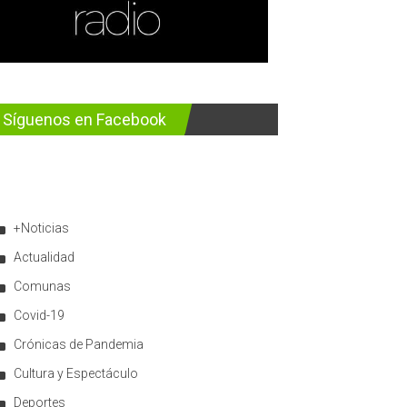
Síguenos en Facebook
+Noticias
Actualidad
Comunas
Covid-19
Crónicas de Pandemia
Cultura y Espectáculo
Deportes