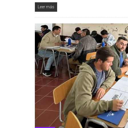
Leer más