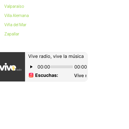
Valparaíso
Villa Alemana
Viña del Mar
Zapallar