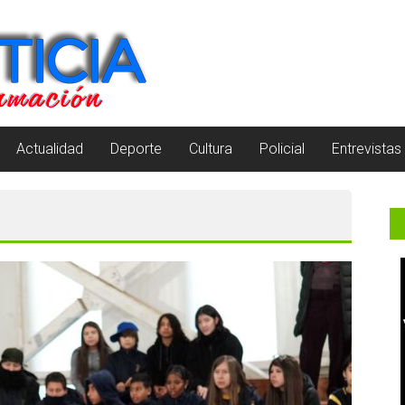
Actualidad
Deporte
Cultura
Policial
Entrevistas