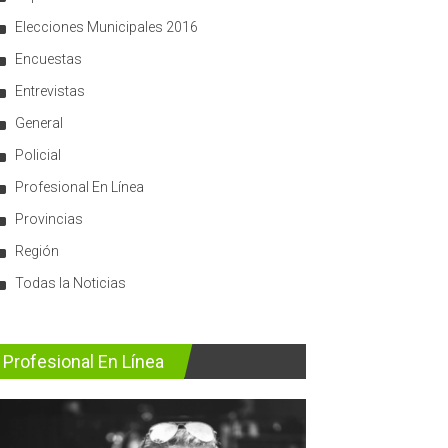
Elecciones Municipales 2016
Encuestas
Entrevistas
General
Policial
Profesional En Línea
Provincias
Región
Todas la Noticias
Profesional En Línea