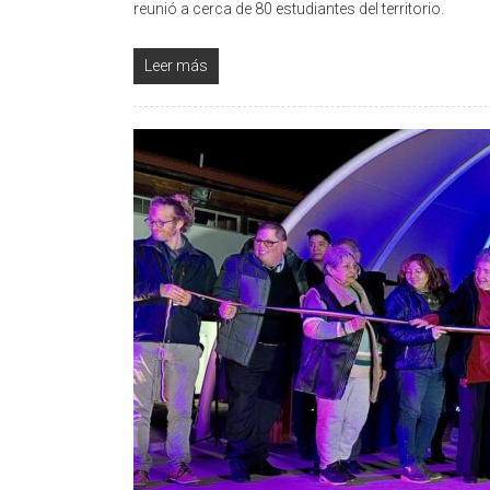
reunió a cerca de 80 estudiantes del territorio.
Leer más