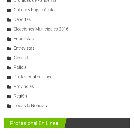
Crónicas de Pandemia
Cultura y Espectáculo
Deportes
Elecciones Municipales 2016
Encuestas
Entrevistas
General
Policial
Profesional En Línea
Provincias
Región
Todas la Noticias
Profesional En Línea