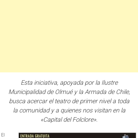
Esta iniciativa, apoyada por la Ilustre
Municipalidad de Olmué y la Armada de Chile,
busca acercar el teatro de primer nivel a toda
la comunidad y a quienes nos visitan en la
«Capital del Folclore».
El