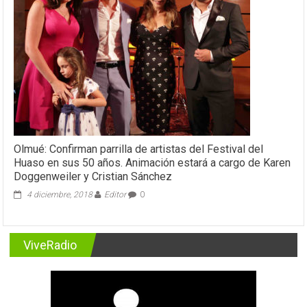
Olmué: Confirman parrilla de artistas del Festival del
Huaso en sus 50 años. Animación estará a cargo de Karen
Doggenweiler y Cristian Sánchez
4 diciembre, 2018
Editor
0
ViveRadio