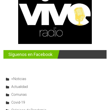
Síguenos en Facebook
+Noticias
Actualidad
Comunas
Covid-19