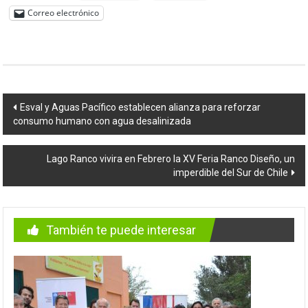
Correo electrónico
Navegación
Esval y Aguas Pacífico establecen alianza para reforzar
consumo humano con agua desalinizada
de
entradas
Lago Ranco vivira en Febrero la XV Feria Ranco Diseño, un
imperdible del Sur de Chile
También te puede interesar