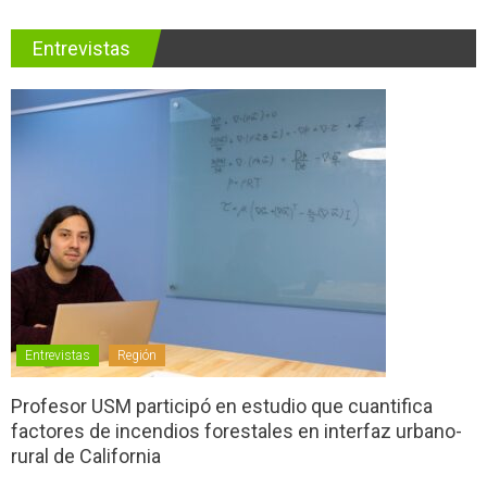
Entrevistas
Entrevistas
Región
Profesor USM participó en estudio que cuantifica
factores de incendios forestales en interfaz urbano-
rural de California