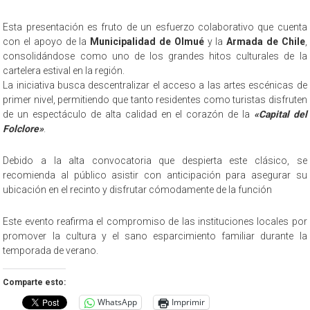
Esta presentación es fruto de un esfuerzo colaborativo que cuenta
con el apoyo de la
Municipalidad de Olmué
y la
Armada de Chile
,
consolidándose como uno de los grandes hitos culturales de la
cartelera estival en la región.
La iniciativa busca descentralizar el acceso a las artes escénicas de
primer nivel, permitiendo que tanto residentes como turistas disfruten
de un espectáculo de alta calidad en el corazón de la
«Capital del
Folclore»
.
Debido a la alta convocatoria que despierta este clásico, se
recomienda al público asistir con anticipación para asegurar su
ubicación en el recinto y disfrutar cómodamente de la función
Este evento reafirma el compromiso de las instituciones locales por
promover la cultura y el sano esparcimiento familiar durante la
temporada de verano.
Comparte esto:
WhatsApp
Imprimir