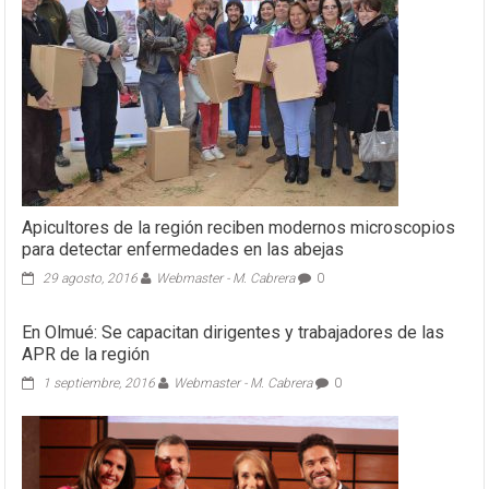
Apicultores de la región reciben modernos microscopios
para detectar enfermedades en las abejas
29 agosto, 2016
Webmaster - M. Cabrera
0
En Olmué: Se capacitan dirigentes y trabajadores de las
APR de la región
1 septiembre, 2016
Webmaster - M. Cabrera
0