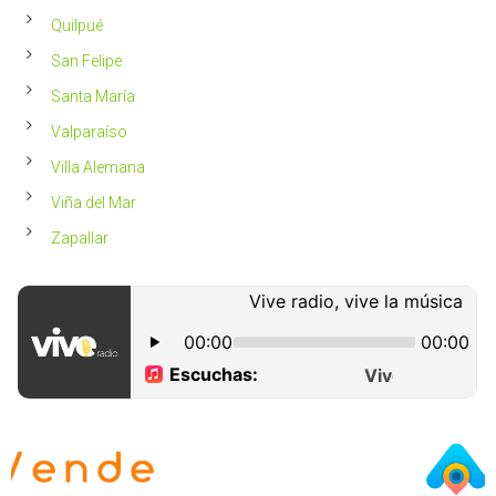
Quilpué
San Felipe
Santa María
Valparaíso
Villa Alemana
Viña del Mar
Zapallar