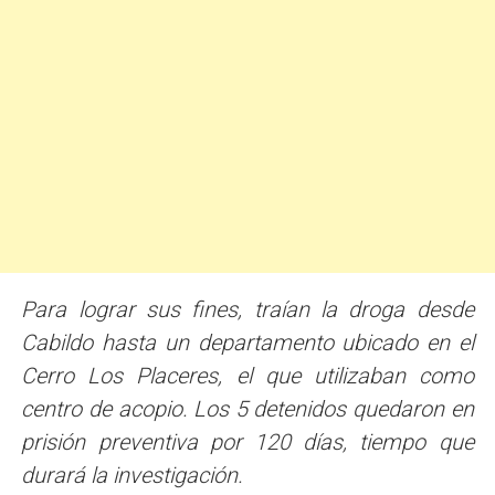
Para lograr sus fines, traían la droga desde
Cabildo hasta un departamento ubicado en el
Cerro Los Placeres, el que utilizaban como
centro de acopio. Los 5 detenidos quedaron en
prisión preventiva por 120 días, tiempo que
durará la investigación.