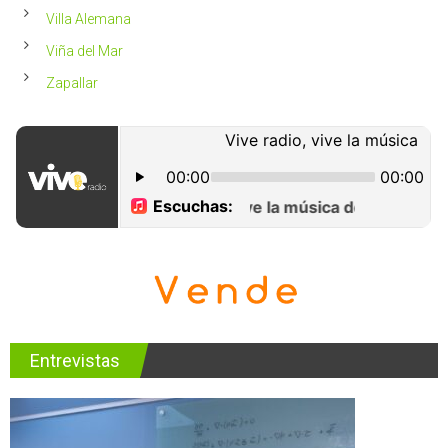
Villa Alemana
Viña del Mar
Zapallar
Entrevistas