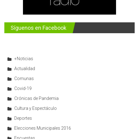
Síguenos en Facebook
+Noticias
Actualidad
Comunas
Covid-19
Crónicas de Pandemia
Cultura y Espectáculo
Deportes
Elecciones Municipales 2016
Encuestas