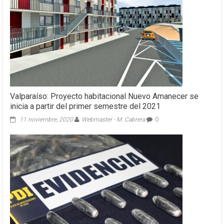
Valparaíso: Proyecto habitacional Nuevo Amanecer se
inicia a partir del primer semestre del 2021
11 noviembre, 2020
Webmaster - M. Cabrera
0