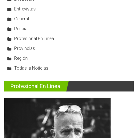
Entrevistas
General
Policial
Profesional En Línea
Provincias
Región
Todas la Noticias
Profesional En Línea