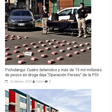
Pichidangui: Cuatro detenidos y más de 15 mil millones
de pesos en droga deja “Operación Perseo” de la PDI
26 febrero, 2020
Editor
0