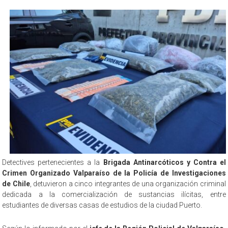
Detectives pertenecientes a la
Brigada Antinarcóticos y Contra el
Crimen Organizado Valparaíso de la Policía de Investigaciones
de Chile
, detuvieron a cinco integrantes de una organización criminal
dedicada a la comercialización de sustancias ilícitas, entre
estudiantes de diversas casas de estudios de la ciudad Puerto.