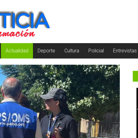
Actualidad
Deporte
Cultura
Policial
Entrevistas