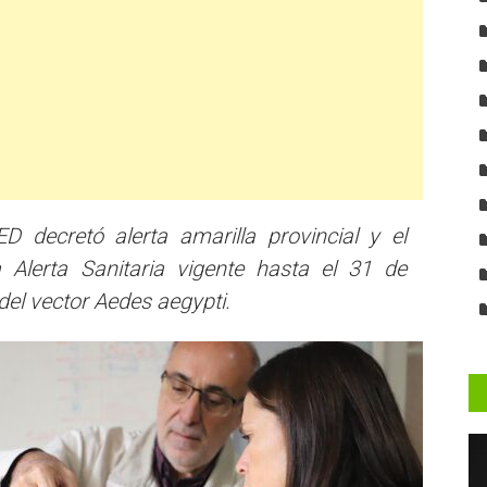
 decretó alerta amarilla provincial y el
 Alerta Sanitaria vigente hasta el 31 de
del vector Aedes aegypti.