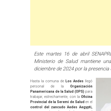
Este martes 16 de abril SENAPRED
Ministerio de Salud mantiene una
diciembre de 2024 por la presencia 
Hasta la comuna de
Los Andes
llegó
personal de la
Organización
Panamericana de la Salud (OPS)
para
trabajar, estrechamente, con la
Oficina
Provincial de la Seremi de Salud
en el
control del zancudo Aedes Aegypti,