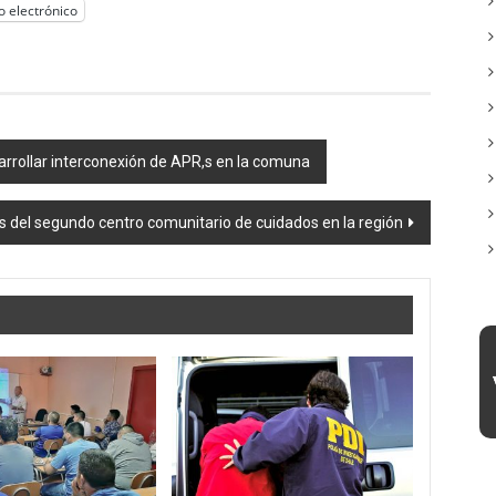
o electrónico
arrollar interconexión de APR,s en la comuna
as del segundo centro comunitario de cuidados en la región