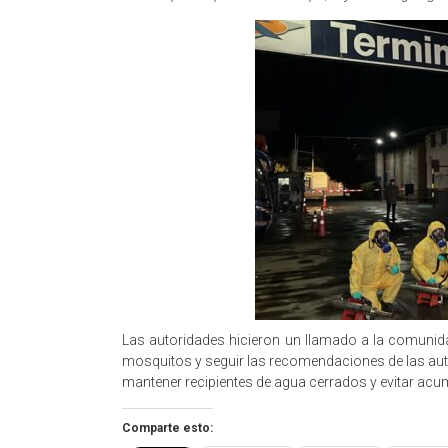
Las autoridades hicieron un llamado a la comunida
mosquitos y seguir las recomendaciones de las autor
mantener recipientes de agua cerrados y evitar ac
Comparte esto: