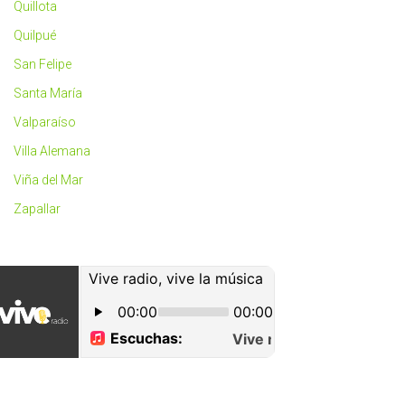
Quillota
Quilpué
San Felipe
Santa María
Valparaíso
Villa Alemana
Viña del Mar
Zapallar