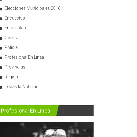
Elecciones Municipales 2016
Encuestas
Entrevistas
General
Policial
Profesional En Línea
Provincias
Región
Todas la Noticias
Profesional En Línea