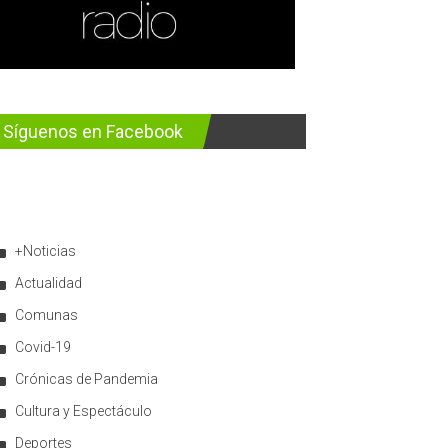
Síguenos en Facebook
+Noticias
Actualidad
Comunas
Covid-19
Crónicas de Pandemia
Cultura y Espectáculo
Deportes