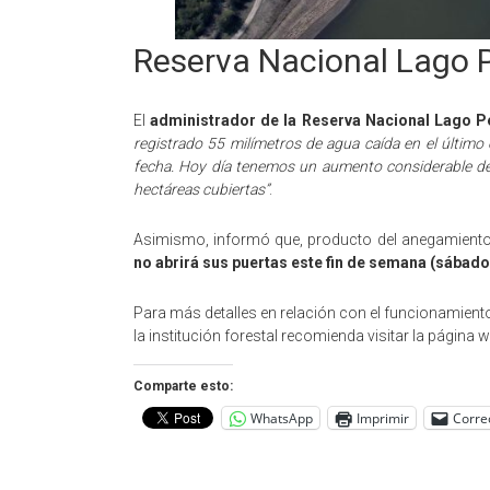
Reserva Nacional Lago 
El
administrador de la Reserva Nacional Lago Pe
registrado 55 milímetros de agua caída en el último
fecha. Hoy día tenemos un aumento considerable d
hectáreas cubiertas”
.
Asimismo, informó que, producto del anegamiento
no abrirá sus puertas este fin de semana (sábado
Para más detalles en relación con el funcionamiento
la institución forestal recomienda visitar la página 
Comparte esto:
WhatsApp
Imprimir
Corre