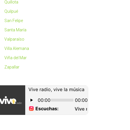
Quillota
Quilpué
San Felipe
Santa María
Valparaíso
Villa Alemana
Viña del Mar
Zapallar