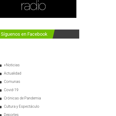
Síguenos en Facebook
+Noticias
Actualidad
Comunas
Covid-19
Crónicas de Pandemia
Cultura y Espectáculo
Deportes