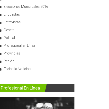
Elecciones Municipales 2016
Encuestas
Entrevistas
General
Policial
Profesional En Línea
Provincias
Región
Todas la Noticias
Profesional En Línea