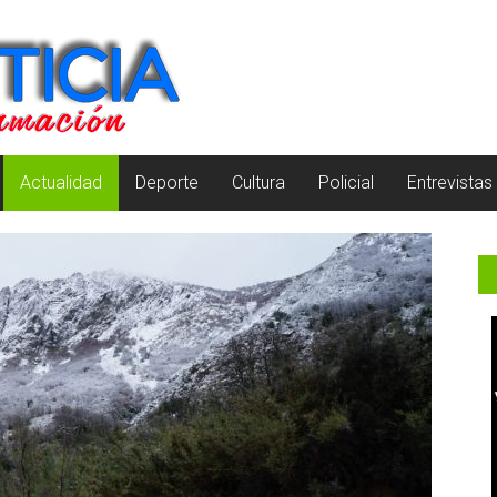
Actualidad
Deporte
Cultura
Policial
Entrevistas