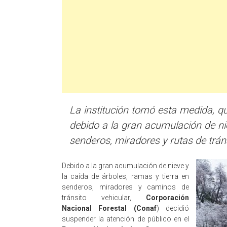
La institución tomó esta medida, qu
debido a la gran acumulación de nie
senderos, miradores y rutas de tráns
Debido a la gran acumulación de nieve y
la caída de árboles, ramas y tierra en
senderos, miradores y caminos de
tránsito vehicular,
Corporación
Nacional Forestal (Conaf
) decidió
suspender la atención de público en el