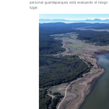
personal guardaparques está evaluando el riesgo 
lugar.