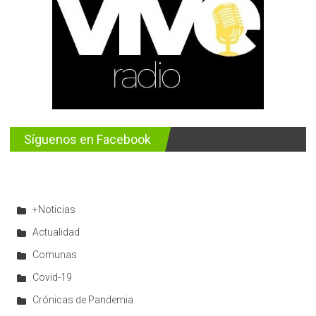
Síguenos en Facebook
+Noticias
Actualidad
Comunas
Covid-19
Crónicas de Pandemia