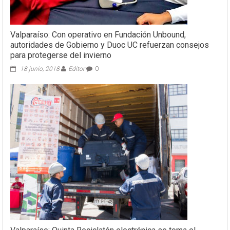
Valparaíso: Con operativo en Fundación Unbound,
autoridades de Gobierno y Duoc UC refuerzan consejos
para protegerse del invierno
18 junio, 2018
Editor
0