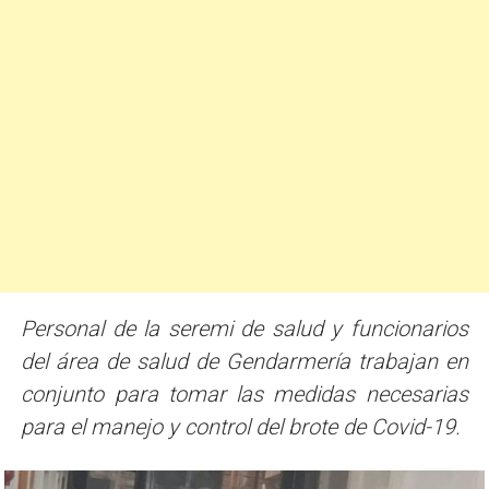
Personal de la seremi de salud y funcionarios
del área de salud de Gendarmería trabajan en
conjunto para tomar las medidas necesarias
para el manejo y control del brote de Covid-19.