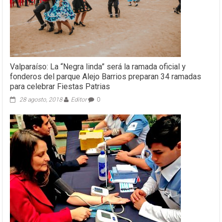
Valparaíso: La “Negra linda” será la ramada oficial y
fonderos del parque Alejo Barrios preparan 34 ramadas
para celebrar Fiestas Patrias
28 agosto, 2018
Editor
0