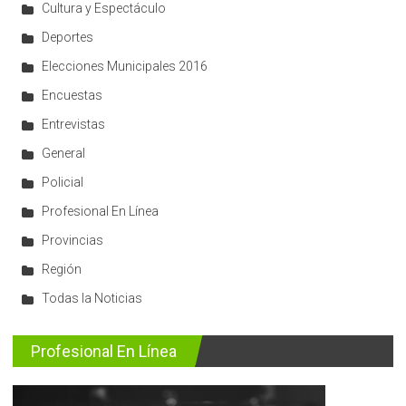
Cultura y Espectáculo
Deportes
Elecciones Municipales 2016
Encuestas
Entrevistas
General
Policial
Profesional En Línea
Provincias
Región
Todas la Noticias
Profesional En Línea