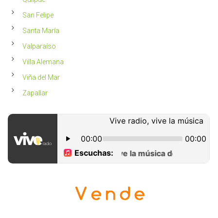
San Felipe
Santa María
Valparaíso
Villa Alemana
Viña del Mar
Zapallar