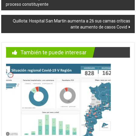
proceso constituyente
de
entradas
Quillota: Hospital San Martín aumenta a 26 sus camas críticas
ante aumento de casos Covid
También te puede interesar