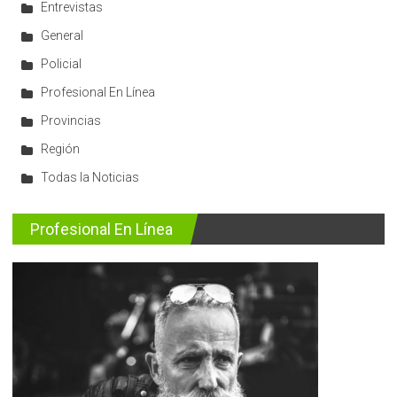
Entrevistas
General
Policial
Profesional En Línea
Provincias
Región
Todas la Noticias
Profesional En Línea