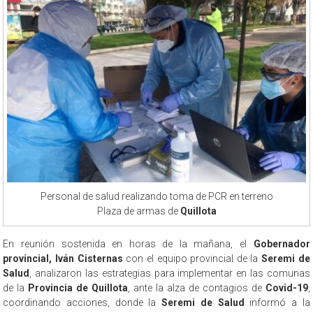
Personal de salud realizando toma de PCR en terreno
Plaza de armas de
Quillota
En reunión sostenida en horas de la mañana, el
Gobernador
provincial, Iván Cisternas
con el equipo provincial de la
Seremi de
Salud
, analizaron las estrategias para implementar en las comunas
de la
Provincia de Quillota
, ante la alza de contagios de
Covid-19
,
coordinando acciones, donde la
Seremi de Salud
informó a la