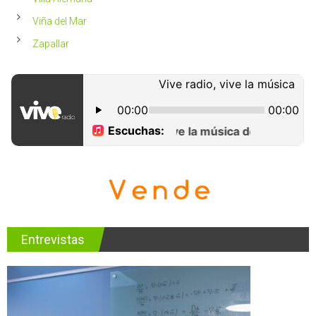
Viña del Mar
Zapallar
Entrevistas