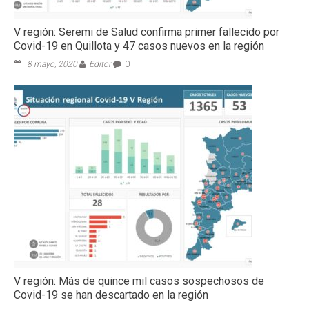
V región: Seremi de Salud confirma primer fallecido por
Covid-19 en Quillota y 47 casos nuevos en la región
8 mayo, 2020
Editor
0
V región: Más de quince mil casos sospechosos de
Covid-19 se han descartado en la región