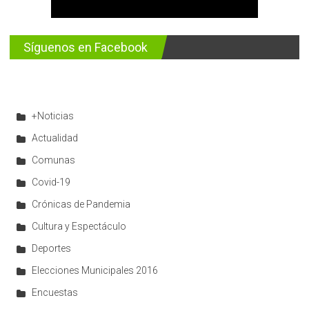
Síguenos en Facebook
+Noticias
Actualidad
Comunas
Covid-19
Crónicas de Pandemia
Cultura y Espectáculo
Deportes
Elecciones Municipales 2016
Encuestas