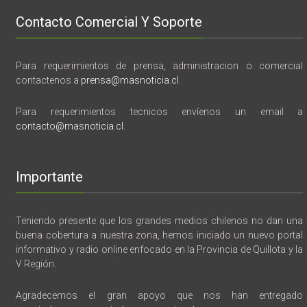
Contacto Comercial Y Soporte
Para requerimientos de prensa, administracion o comercial
contactenos a
prensa@masnoticia.cl
.
Para requerimientos tecnicos envíenos un email a
contacto@masnoticia.cl
.
Importante
Teniendo presente que los grandes medios chilenos no dan una
buena cobertura a nuestra zona, hemos iniciado un nuevo portal
informativo y radio online enfocado en la Provincia de Quillota y la
V Región.
Agradecemos el gran apoyo que nos han entregado