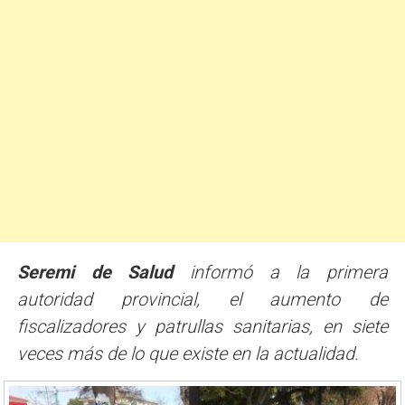
Seremi de Salud
informó a la primera
autoridad provincial, el aumento de
fiscalizadores y patrullas sanitarias, en siete
veces más de lo que existe en la actualidad.