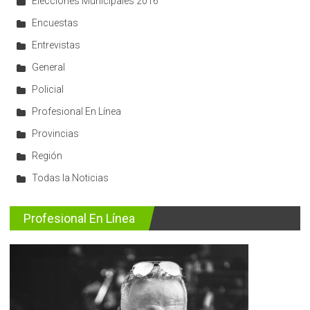
Elecciones Municipales 2016
Encuestas
Entrevistas
General
Policial
Profesional En Línea
Provincias
Región
Todas la Noticias
Profesional En Línea