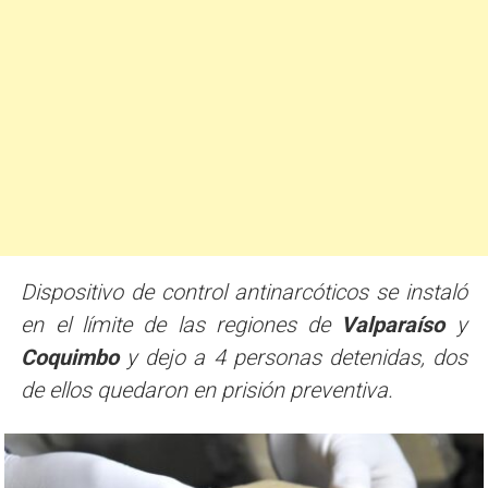
Dispositivo de control antinarcóticos se instaló
en el límite de las regiones de
Valparaíso
y
Coquimbo
y dejo a 4 personas detenidas, dos
de ellos quedaron en prisión preventiva.