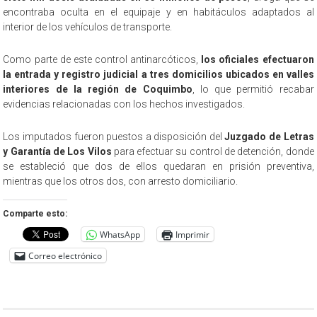
encontraba oculta en el equipaje y en habitáculos adaptados al
interior de los vehículos de transporte.
Como parte de este control antinarcóticos,
los oficiales efectuaron
la entrada y registro judicial a tres domicilios ubicados en valles
interiores de la región de Coquimbo
, lo que permitió recabar
evidencias relacionadas con los hechos investigados.
Los imputados fueron puestos a disposición del
Juzgado de Letras
y Garantía de Los Vilos
para efectuar su control de detención, donde
se estableció que dos de ellos quedaran en prisión preventiva,
mientras que los otros dos, con arresto domiciliario.
Comparte esto:
WhatsApp
Imprimir
Correo electrónico