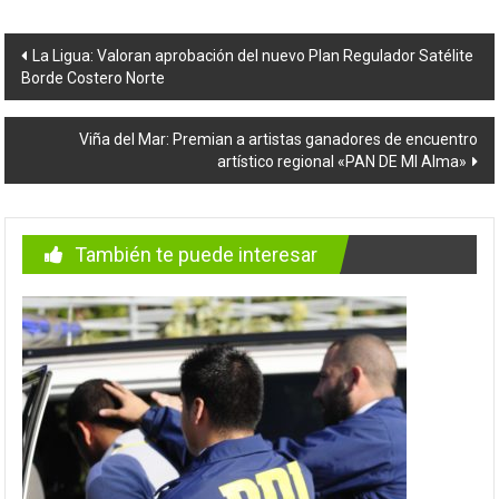
Navegación
La Ligua: Valoran aprobación del nuevo Plan Regulador Satélite
Borde Costero Norte
de
entradas
Viña del Mar: Premian a artistas ganadores de encuentro
artístico regional «PAN DE MI Alma»
También te puede interesar