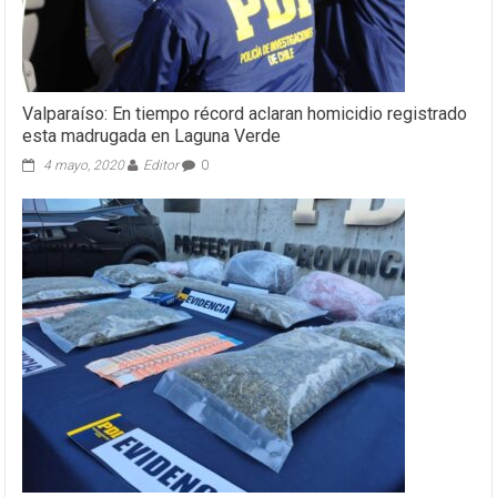
Valparaíso: En tiempo récord aclaran homicidio registrado
esta madrugada en Laguna Verde
4 mayo, 2020
Editor
0