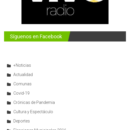
Síguenos en Facebook
+Noticias
Actualidad
Comunas
Covid-19
Crónicas de Pandemia
Cultura y Espectáculo
Deportes