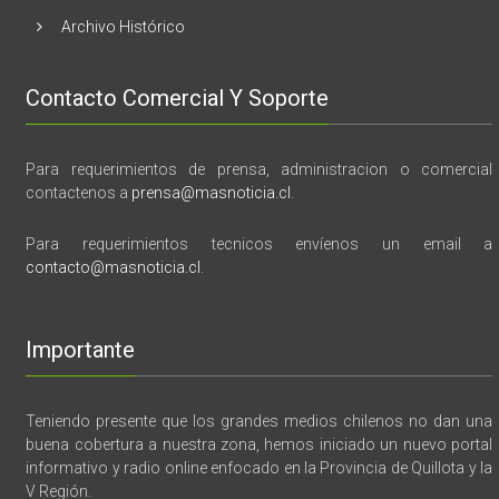
Archivo Histórico
Contacto Comercial Y Soporte
Para requerimientos de prensa, administracion o comercial
contactenos a
prensa@masnoticia.cl
.
Para requerimientos tecnicos envíenos un email a
contacto@masnoticia.cl
.
Importante
Teniendo presente que los grandes medios chilenos no dan una
buena cobertura a nuestra zona, hemos iniciado un nuevo portal
informativo y radio online enfocado en la Provincia de Quillota y la
V Región.