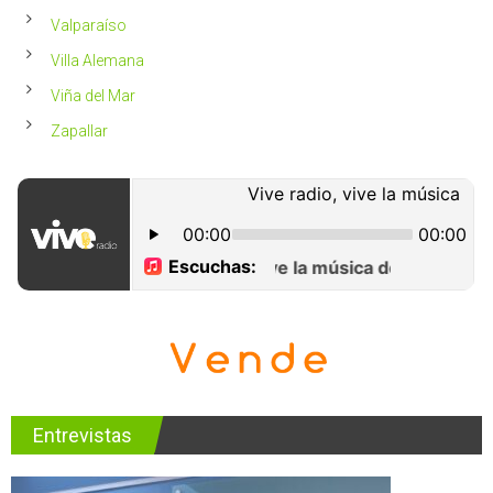
Valparaíso
Villa Alemana
Viña del Mar
Zapallar
Entrevistas