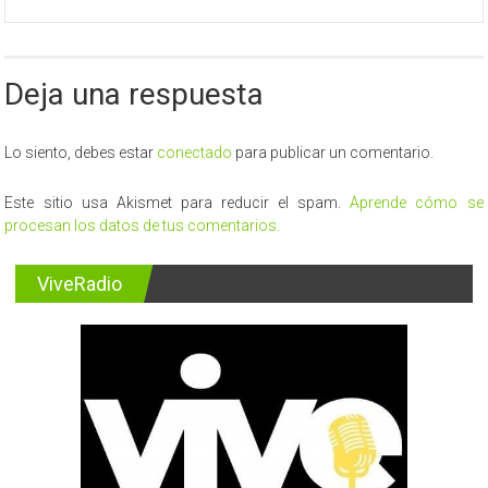
Deja una respuesta
Lo siento, debes estar
conectado
para publicar un comentario.
Este sitio usa Akismet para reducir el spam.
Aprende cómo se
procesan los datos de tus comentarios.
ViveRadio